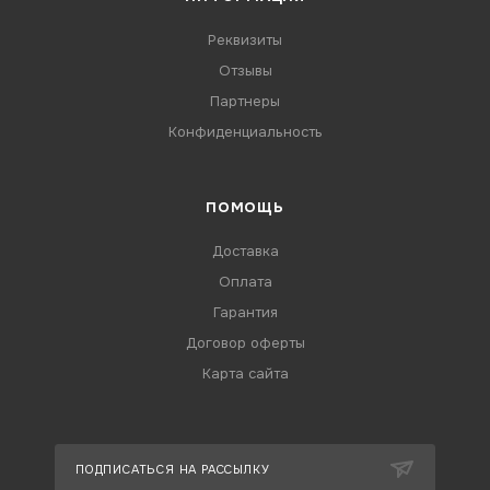
Реквизиты
Отзывы
Партнеры
Конфиденциальность
ПОМОЩЬ
Доставка
Оплата
Гарантия
Договор оферты
Карта сайта
ПОДПИСАТЬСЯ НА РАССЫЛКУ