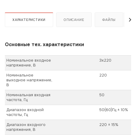
ХАРАКТЕРИСТИКИ
ОПИСАНИЕ
ФАЙЛЫ
Основные тех. характеристики
Номинальное входное
3х220
напряжение, В
Номинальное
220
выходное напряжение,
В
Номинальная входная
50
частота, Гц
Диапазон входной
50(60)Гц ± 10%
частоты, Гц
Диапазон входного
220 ± 15%
напряжения, В