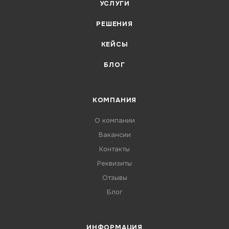
УСЛУГИ
РЕШЕНИЯ
КЕЙСЫ
БЛОГ
КОМПАНИЯ
О компании
Вакансии
Контакты
Реквизиты
Отзывы
Блог
ИНФОРМАЦИЯ