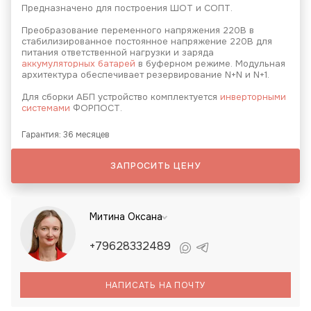
Предназначено для построения ШОТ и СОПТ.
Преобразование переменного напряжения 220В в
стабилизированное постоянное напряжение 220В для
питания ответственной нагрузки и заряда
аккумуляторных батарей
в буферном режиме. Модульная
архитектура обеспечивает резервирование N+N и N+1.
Для сборки АБП устройство комплектуется
инверторными
системами
ФОРПОСТ.
Гарантия: 36 месяцев
ЗАПРОСИТЬ ЦЕНУ
Митина Оксана
+79628332489
НАПИСАТЬ НА ПОЧТУ