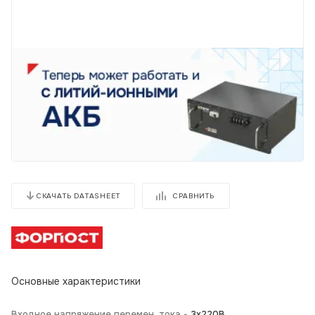
СРАВНИТЬ
СКАЧАТЬ DATASHEET
Основные характеристики
Входное напряжение перемен. тока -
3х220В