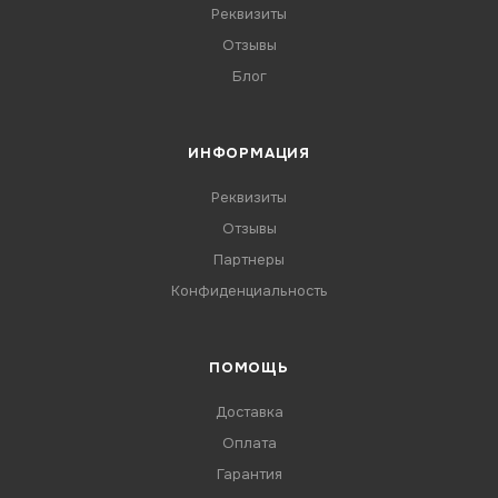
Реквизиты
Отзывы
Блог
ИНФОРМАЦИЯ
Реквизиты
Отзывы
Партнеры
Конфиденциальность
ПОМОЩЬ
Доставка
Оплата
Гарантия