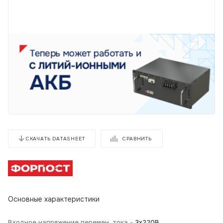
СРАВНИТЬ
СКАЧАТЬ DATASHEET
Основные характеристики
Входное напряжение перемен. тока -
3х220В