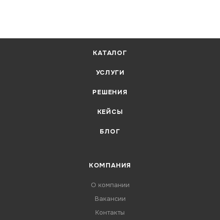
КАТАЛОГ
УСЛУГИ
РЕШЕНИЯ
КЕЙСЫ
БЛОГ
КОМПАНИЯ
О компании
Вакансии
Контакты