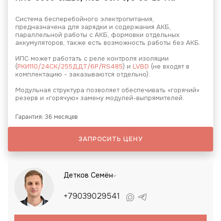
Система бесперебойного электропитания,
предназначена для зарядки и содержания АКБ,
параллельной работы с АКБ, формовки отдельных
аккумуляторов, также есть возможность работы без АКБ.
ИПС может работать с реле контроля изоляции
(
РКИ110/24СК/255ДДТ/6Р/RS485
) и
LVBD
(не входят в
комплектацию - заказываются отдельно).
Модульная структура позволяет обеспечивать «горячий»
резерв и «горячую» замену модулей-выпрямителей.
Гарантия: 36 месяцев
ЗАПРОСИТЬ ЦЕНУ
Детков Семён
+79039029541