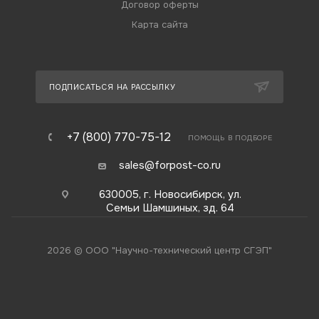
Договор оферты
Карта сайта
ПОДПИСАТЬСЯ НА РАССЫЛКУ
+7 (800) 770-75-12
ПОМОЩЬ В ПОДБОРЕ
sales@forpost-co.ru
630005, г. Новосибирск, ул.
Семьи Шамшиных, зд. 64
2026 © ООО "Научно-технический центр СГЭП"