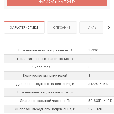
НАПИСАТЬ НА ПОЧТУ
ХАРАКТЕРИСТИКИ
ОПИСАНИЕ
ФАЙЛЫ
Номинальное вх. напряжение, В
3х220
Номинальное вых. напряжение, В
110
Число фаз
3
Количество выпрямителей
3
Диапазон входного напряжения, В
3х220 ± 15%
Номинальная входная частота, Гц
50
Диапазон входной частоты, Гц
50(60)Гц ± 10%
Диапазон выходного напряжения, В
97 ... 128