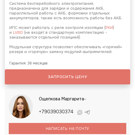
Система бесперебойного электропитания,
предназначена для зарядки и содержания АКБ,
параллельной работы с АКБ, формовки отдельных
аккумуляторов, также есть возможность работы без АКБ.
ИПС может работать с реле контроля изоляции (
РКИ
)
и
LVBD
(не входят в стандартную комплектацию -
заказываются отдельной позицией).
Модульная структура позволяет обеспечивать «горячий»
резерв и «горячую» замену модулей-выпрямителей.
Гарантия: 36 месяцев
ЗАПРОСИТЬ ЦЕНУ
Ощепкова Маргарита
+79039030374
НАПИСАТЬ НА ПОЧТУ