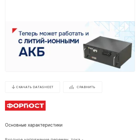
СРАВНИТЬ
СКАЧАТЬ DATASHEET
Основные характеристики
Входное напряжение перемен. тока -