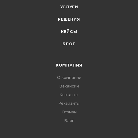
УСЛУГИ
РЕШЕНИЯ
КЕЙСЫ
БЛОГ
КОМПАНИЯ
О компании
Вакансии
Контакты
Реквизиты
Отзывы
Блог