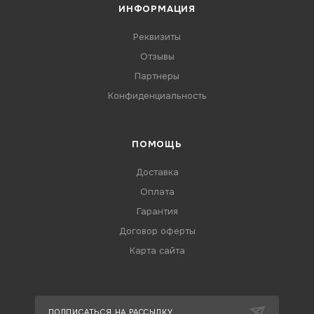
ИНФОРМАЦИЯ
Реквизиты
Отзывы
Партнеры
Конфиденциальность
ПОМОЩЬ
Доставка
Оплата
Гарантия
Договор оферты
Карта сайта
ПОДПИСАТЬСЯ НА РАССЫЛКУ