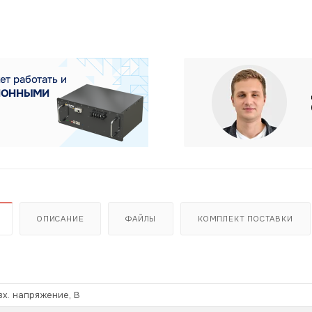
ОПИСАНИЕ
ФАЙЛЫ
КОМПЛЕКТ ПОСТАВКИ
х. напряжение, В