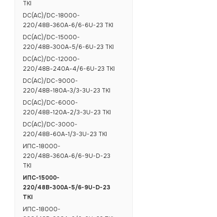
TKI
DC(AC)/DC-18000-
220/48В-360А-6/6-6U-23 ТКI
DC(AC)/DC-15000-
220/48В-300А-5/6-6U-23 ТКI
DC(AC)/DC-12000-
220/48В-240А-4/6-6U-23 ТКI
DC(AC)/DC-9000-
220/48В-180А-3/3-3U-23 ТКI
DC(AC)/DC-6000-
220/48В-120А-2/3-3U-23 ТКI
DC(AC)/DC-3000-
220/48В-60А-1/3-3U-23 ТКI
ИПС-18000-
220/48В-360А-6/6-9U-D-23
ТКI
ИПС-15000-
220/48В-300А-5/6-9U-D-23
ТКI
ИПС-18000-