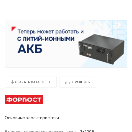
СРАВНИТЬ
СКАЧАТЬ DATASHEET
Основные характеристики
Входное напряжение перемен. тока -
3х220В