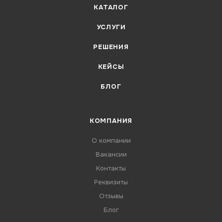
КАТАЛОГ
УСЛУГИ
РЕШЕНИЯ
КЕЙСЫ
БЛОГ
КОМПАНИЯ
О компании
Вакансии
Контакты
Реквизиты
Отзывы
Блог