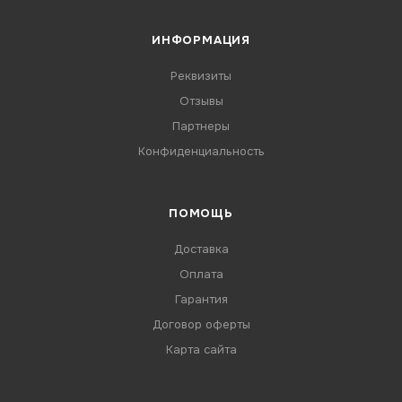
ИНФОРМАЦИЯ
Реквизиты
Отзывы
Партнеры
Конфиденциальность
ПОМОЩЬ
Доставка
Оплата
Гарантия
Договор оферты
Карта сайта