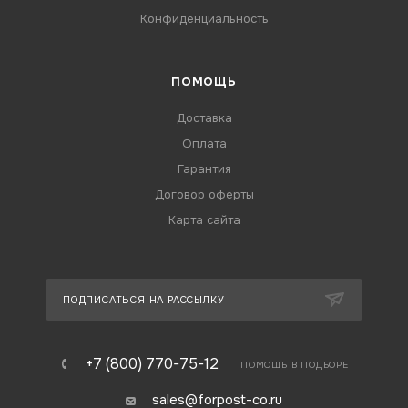
Конфиденциальность
ПОМОЩЬ
Доставка
Оплата
Гарантия
Договор оферты
Карта сайта
ПОДПИСАТЬСЯ НА РАССЫЛКУ
+7 (800) 770-75-12
ПОМОЩЬ В ПОДБОРЕ
sales@forpost-co.ru