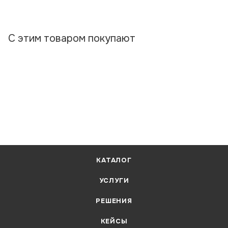
С этим товаром покупают
КАТАЛОГ
УСЛУГИ
РЕШЕНИЯ
КЕЙСЫ