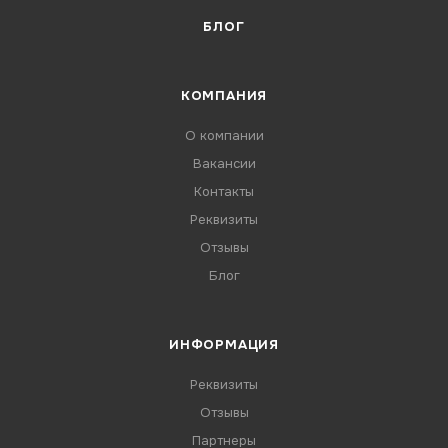
БЛОГ
КОМПАНИЯ
О компании
Вакансии
Контакты
Реквизиты
Отзывы
Блог
ИНФОРМАЦИЯ
Реквизиты
Отзывы
Партнеры