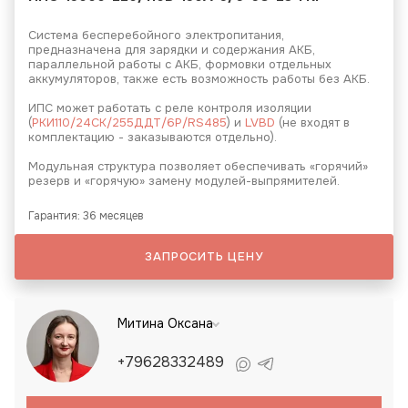
Система бесперебойного электропитания,
предназначена для зарядки и содержания АКБ,
параллельной работы с АКБ, формовки отдельных
аккумуляторов, также есть возможность работы без АКБ.
ИПС может работать с реле контроля изоляции
(
РКИ110/24СК/255ДДТ/6Р/RS485
) и
LVBD
(не входят в
комплектацию - заказываются отдельно).
Модульная структура позволяет обеспечивать «горячий»
резерв и «горячую» замену модулей-выпрямителей.
Гарантия: 36 месяцев
ЗАПРОСИТЬ ЦЕНУ
Митина Оксана
+79628332489