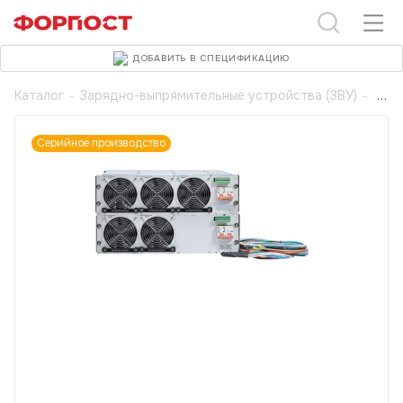
ДОБАВИТЬ В СПЕЦИФИКАЦИЮ
Каталог
-
Зарядно-выпрямительные устройства (ЗВУ)
-
Серийное производство