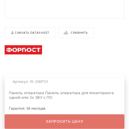
СРАВНИТЬ
СКАЧАТЬ DATASHEET
Артикул:
15-2WPO1
Панель оператора Панель оператора для мониторинга
одной или 2х ЗВУ с ПО
Гарантия: 36 месяцев
ЗАПРОСИТЬ ЦЕНУ