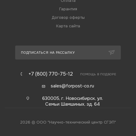
Оплата
Гарантия
Договор оферты
Карта сайта
ПОДПИСАТЬСЯ НА РАССЫЛКУ
+7 (800) 770-75-12
ПОМОЩЬ В ПОДБОРЕ
sales@forpost-co.ru
630005, г. Новосибирск, ул.
Семьи Шамшиных, зд. 64
2026 © ООО "Научно-технический центр СГЭП"