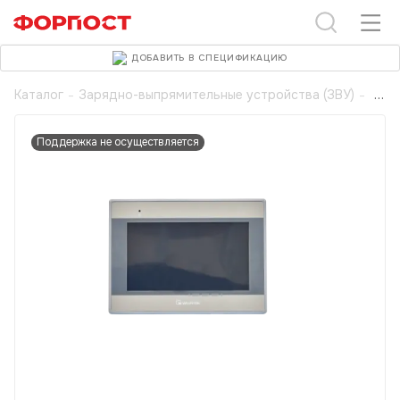
ДОБАВИТЬ В СПЕЦИФИКАЦИЮ
Каталог
-
Зарядно-выпрямительные устройства (ЗВУ)
-
Поддержка не осуществляется