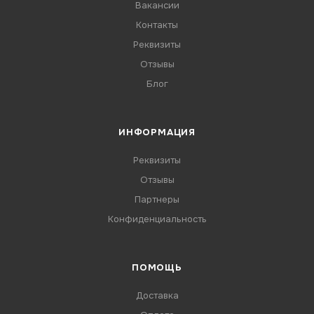
Вакансии
Контакты
Реквизиты
Отзывы
Блог
ИНФОРМАЦИЯ
Реквизиты
Отзывы
Партнеры
Конфиденциальность
ПОМОЩЬ
Доставка