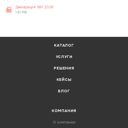
Декларация ЗВУ 2026
1.61 MB
КАТАЛОГ
УСЛУГИ
РЕШЕНИЯ
КЕЙСЫ
БЛОГ
КОМПАНИЯ
О компании