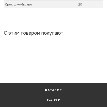
Срок службы, лет
20
С этим товаром покупают
КАТАЛОГ
УСЛУГИ