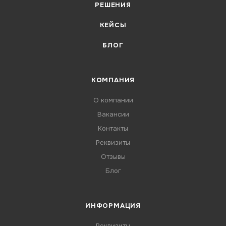
РЕШЕНИЯ
КЕЙСЫ
БЛОГ
КОМПАНИЯ
О компании
Вакансии
Контакты
Реквизиты
Отзывы
Блог
ИНФОРМАЦИЯ
Реквизиты