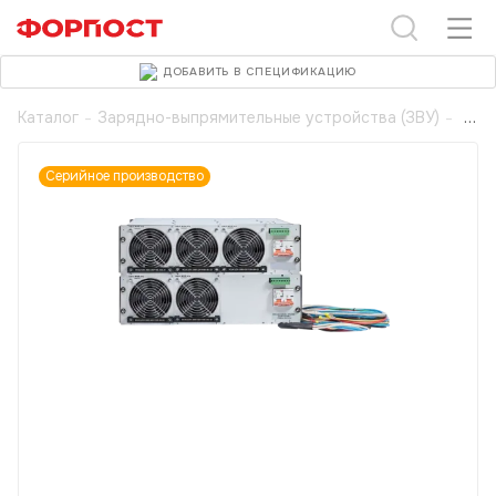
ДОБАВИТЬ В СПЕЦИФИКАЦИЮ
Каталог
-
Зарядно-выпрямительные устройства (ЗВУ)
-
Серийное производство