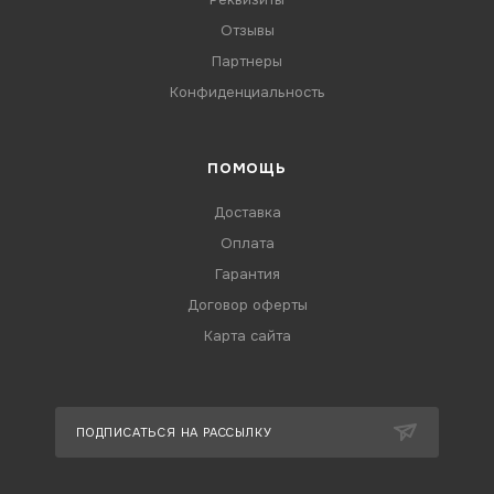
Отзывы
Партнеры
Конфиденциальность
ПОМОЩЬ
Доставка
Оплата
Гарантия
Договор оферты
Карта сайта
ПОДПИСАТЬСЯ НА РАССЫЛКУ