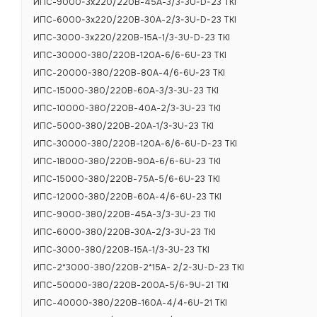
ИПС-9000-3х220/220В-45А-3/3-3U-D-23 TKI
ИПС-6000-3х220/220В-30А-2/3-3U-D-23 TKI
ИПС-3000-3х220/220В-15А-1/3-3U-D-23 TKI
ИПС-30000-380/220В-120А-6/6-6U-23 TKI
ИПС-20000-380/220В-80А-4/6-6U-23 TKI
ИПС-15000-380/220В-60А-3/3-3U-23 TKI
ИПС-10000-380/220В-40А-2/3-3U-23 TKI
ИПС-5000-380/220В-20А-1/3-3U-23 TKI
ИПС-30000-380/220В-120А-6/6-6U-D-23 TKI
ИПС-18000-380/220В-90А-6/6-6U-23 TKI
ИПС-15000-380/220В-75А-5/6-6U-23 TKI
ИПС-12000-380/220В-60А-4/6-6U-23 TKI
ИПС-9000-380/220В-45А-3/3-3U-23 TKI
ИПС-6000-380/220В-30А-2/3-3U-23 TKI
ИПС-3000-380/220В-15А-1/3-3U-23 TKI
ИПС-2*3000-380/220В-2*15А- 2/2-3U-D-23 TKI
ИПС-50000-380/220В-200А-5/6-9U-21 TKI
ИПС-40000-380/220В-160А-4/4-6U-21 TKI