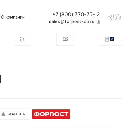
+7 (800) 770-75-12
О компании
sales@forpost-co.ru
0
I
СРАВНИТЬ