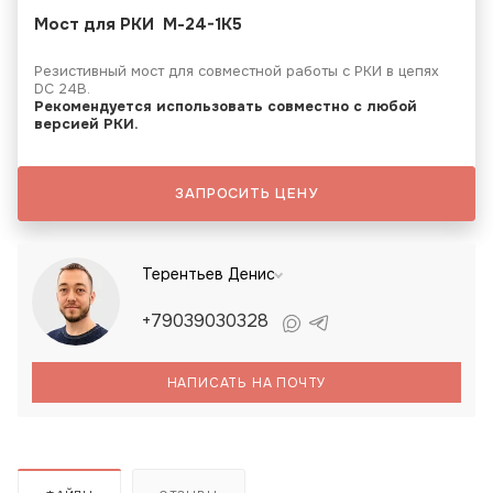
Мост для РКИ М-24-1K5
Резистивный мост для совместной работы с РКИ в цепях
DC 24В.
Рекомендуется использовать совместно с любой
версией РКИ.
ЗАПРОСИТЬ ЦЕНУ
Терентьев Денис
+79039030328
НАПИСАТЬ НА ПОЧТУ