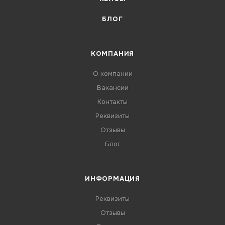
БЛОГ
КОМПАНИЯ
О компании
Вакансии
Контакты
Реквизиты
Отзывы
Блог
ИНФОРМАЦИЯ
Реквизиты
Отзывы