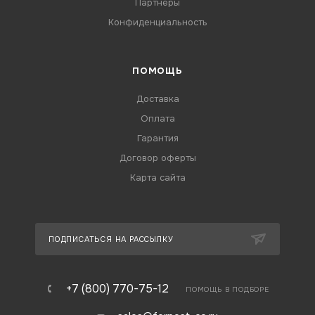
Партнеры
Конфиденциальность
ПОМОЩЬ
Доставка
Оплата
Гарантия
Договор оферты
Карта сайта
ПОДПИСАТЬСЯ НА РАССЫЛКУ
+7 (800) 770-75-12
ПОМОЩЬ В ПОДБОРЕ