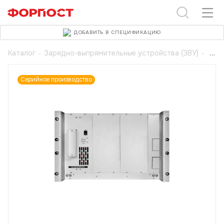
ДОБАВИТЬ В СПЕЦИФИКАЦИЮ
Каталог
-
Зарядно-выпрямительные устройства (ЗВУ)
-
Серийное производство