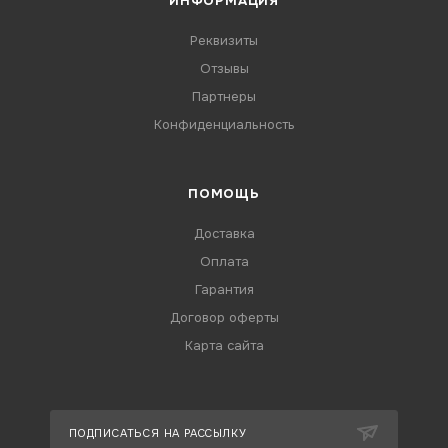
ИНФОРМАЦИЯ
Реквизиты
Отзывы
Партнеры
Конфиденциальность
ПОМОЩЬ
Доставка
Оплата
Гарантия
Договор оферты
Карта сайта
ПОДПИСАТЬСЯ НА РАССЫЛКУ