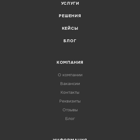
УСЛУГИ
РЕШЕНИЯ
КЕЙСЫ
БЛОГ
КОМПАНИЯ
О компании
Вакансии
Контакты
Реквизиты
Отзывы
Блог