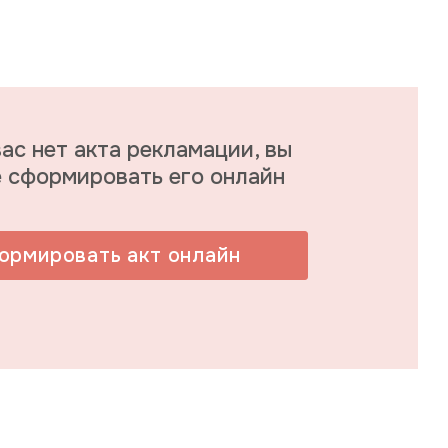
вас нет акта рекламации, вы
 сформировать его онлайн
ормировать акт онлайн