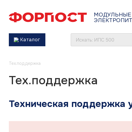
МОДУЛЬНЫЕ
ЭЛЕКТРОПИ
Каталог
Тех.поддержка
Тех.поддержка
Техническая поддержка 