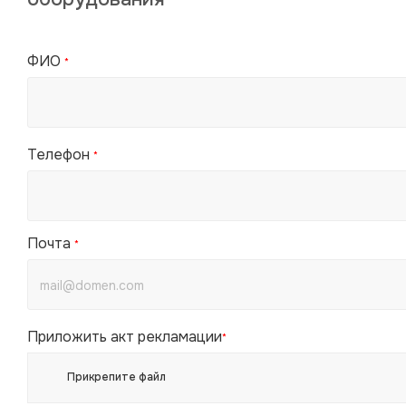
ФИО
*
Телефон
*
Почта
*
Приложить акт рекламации
*
Прикрепите файл