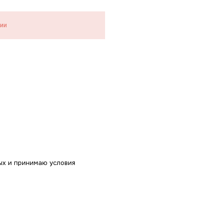
ции
ых и принимаю условия