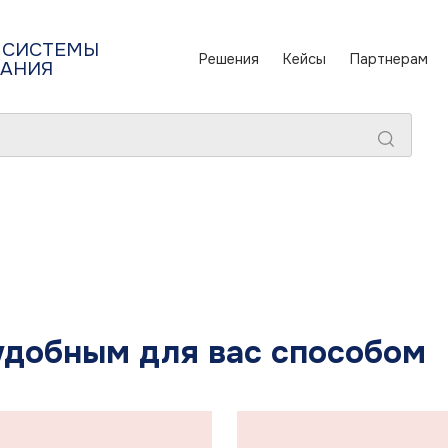
 СИСТЕМЫ
Решения
Кейсы
Партнерам
ТАНИЯ
удобным для вас способом