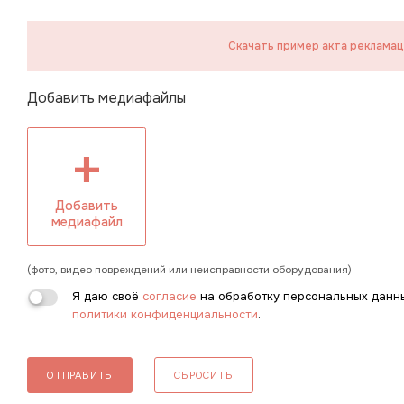
Скачать пример акта реклама
Добавить медиафайлы
+
Добавить
медиафайл
(фото, видео повреждений или неисправности оборудования)
Я даю своё
согласие
на обработку персональных данн
политики конфиденциальности
.
ОТПРАВИТЬ
СБРОСИТЬ