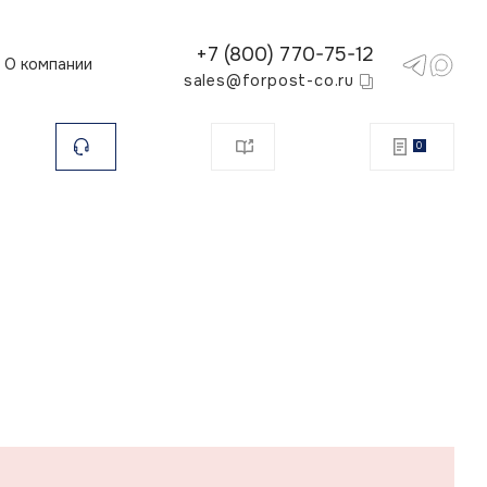
+7 (800) 770-75-12
О компании
sales@forpost-co.ru
0