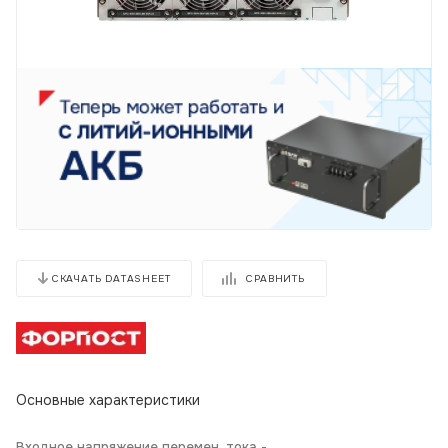
СРАВНИТЬ
СКАЧАТЬ DATASHEET
Основные характеристики
Входное напряжение перемен. тока -