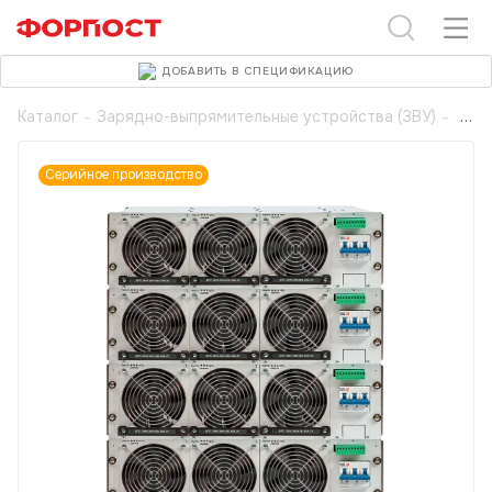
ДОБАВИТЬ В СПЕЦИФИКАЦИЮ
Каталог
-
Зарядно-выпрямительные устройства (ЗВУ)
-
Серийное производство