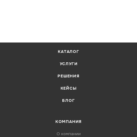
КАТАЛОГ
УСЛУГИ
РЕШЕНИЯ
КЕЙСЫ
БЛОГ
КОМПАНИЯ
О компании