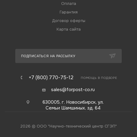
Оплата
Гарантия
Договор оферты
Карта сайта
ПОДПИСАТЬСЯ НА РАССЫЛКУ
+7 (800) 770-75-12
ПОМОЩЬ В ПОДБОРЕ
sales@forpost-co.ru
630005, г. Новосибирск, ул.
Семьи Шамшиных, зд. 64
2026 © ООО "Научно-технический центр СГЭП"