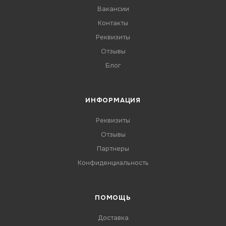
Вакансии
Контакты
Реквизиты
Отзывы
Блог
ИНФОРМАЦИЯ
Реквизиты
Отзывы
Партнеры
Конфиденциальность
ПОМОЩЬ
Доставка