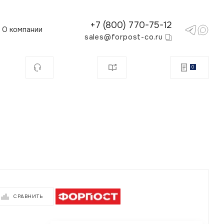
+7 (800) 770-75-12
О компании
sales@forpost-co.ru
0
СРАВНИТЬ