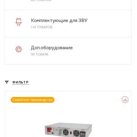
Комплектующие для ЗВУ
114 ТОВАРОВ
Доп.оборудование
34 ТОВАРА
ФИЛЬТР
Серийное производство