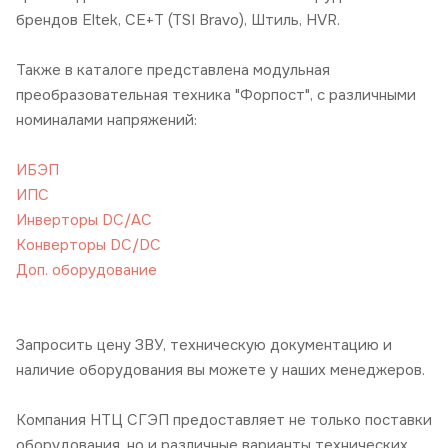
брендов Eltek, CE+T (TSI Bravo), Штиль, HVR.
Также в каталоге представлена модульная
преобразовательная техника "Форпост", с различными
номиналами напряжений:
ИБЭП
ИПС
Инверторы DC/AC
Конверторы DC/DC
Доп. оборудование
Запросить цену ЗВУ, техническую документацию и
наличие оборудования вы можете у наших менеджеров.
Компания НТЦ СГЭП предоставляет не только поставки
оборудования, но и различные варианты технических