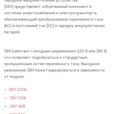
Зарядное-выпрямительные устройства
(ЗВУ) представляет собой важный компонент в
системах энергоснабжения и электротранспорта,
обеспечивающий преобразование переменного тока
(AC) в постоянный ток (DC) и зарядку аккумуляторных
батарей.
ЗВУ работает с входным напряжением 220 В или 380 В,
что позволяет подключаться к стандартным
промышленным сетям переменного тока. Выходное
напряжение ЗВУ может варьироваться в зависимости
от модели:
ЗВУ 220В
ЗВУ 110В
ЗВУ 48В