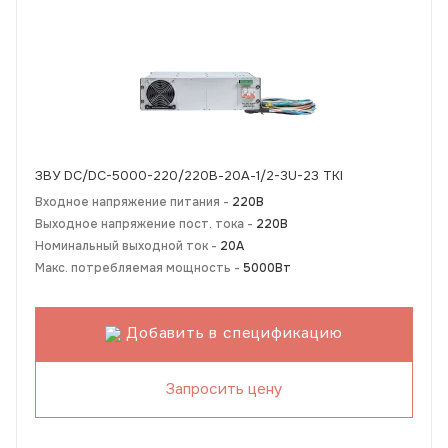
ЗВУ DC/DC-5000-220/220В-20А-1/2-3U-23 TKI
Входное напряжение питания -
220В
Выходное напряжение пост. тока -
220В
Номинальный выходной ток -
20А
Макс. потребляемая мощность -
5000Вт
Добавить в спецификацию
Запросить цену