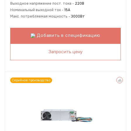
Выходное напряжение пост. тока -
220В
Номинальный выходной ток -
15А
Макс. потребляемая мощность -
3000Вт
Добавить в спецификацию
Запросить цену
Серийное производство