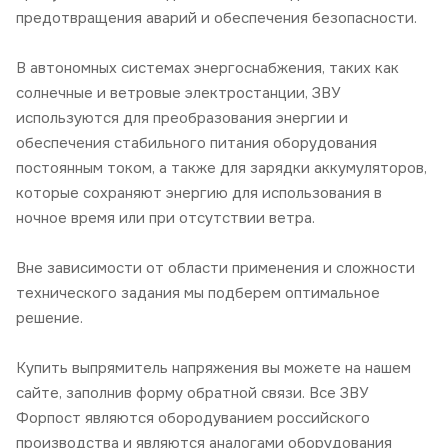
предотвращения аварий и обеспечения безопасности.
В автономных системах энергоснабжения, таких как
солнечные и ветровые электростанции, ЗВУ
используются для преобразования энергии и
обеспечения стабильного питания оборудования
постоянным током, а также для зарядки аккумуляторов,
которые сохраняют энергию для использования в
ночное время или при отсутствии ветра.
Вне зависимости от области применения и сложности
технического задания мы подберем оптимальное
решение.
Купить выпрямитель напряжения вы можете на нашем
сайте, заполнив форму обратной связи. Все ЗВУ
Форпост являются обородуванием российского
производства и являются аналогами оборудования