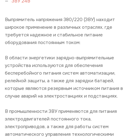
ЗВУ 24В
Выпрямитель напряжения 380/220 (ЗВУ) находит
широкое применение в различных отраслях, где
требуется надежное и стабильное питание
оборудования постоянным током:
В области энергетики зарядно-выпрямительные
устройства используются для обеспечения
бесперебойного питания систем автоматизации,
релейной защиты, а также для зарядки батарей,
которые являются резервным источником питания в
случае аварий на электростанциях и подстанциях.
В промышленности ЗВУ применяются для питания
электродвигателей постоянного тока,
электроприводов, а также для работы систем
автоматического управления технологическими