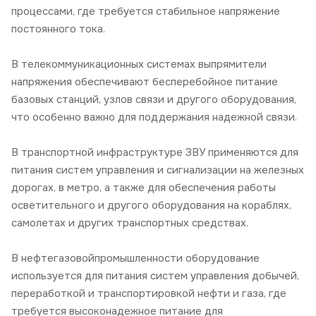
процессами, где требуется стабильное напряжение
постоянного тока.
В телекоммуникационных системах выпрямители
напряжения обеспечивают бесперебойное питание
базовых станций, узлов связи и другого оборудования,
что особенно важно для поддержания надежной связи.
В транспортной инфраструктуре ЗВУ применяются для
питания систем управления и сигнализации на железных
дорогах, в метро, а также для обеспечения работы
осветительного и другого оборудования на кораблях,
самолетах и других транспортных средствах.
В нефтегазовойпромышленности оборудование
используется для питания систем управления добычей,
переработкой и транспортировкой нефти и газа, где
требуется высоконадежное питание для