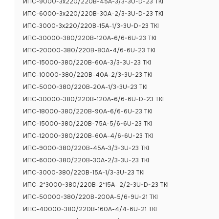
ИПС-9000-3х220/220В-45А-3/3-3U-D-23 TKI
ИПС-6000-3х220/220В-30А-2/3-3U-D-23 TKI
ИПС-3000-3х220/220В-15А-1/3-3U-D-23 TKI
ИПС-30000-380/220В-120А-6/6-6U-23 TKI
ИПС-20000-380/220В-80А-4/6-6U-23 TKI
ИПС-15000-380/220В-60А-3/3-3U-23 TKI
ИПС-10000-380/220В-40А-2/3-3U-23 TKI
ИПС-5000-380/220В-20А-1/3-3U-23 TKI
ИПС-30000-380/220В-120А-6/6-6U-D-23 TKI
ИПС-18000-380/220В-90А-6/6-6U-23 TKI
ИПС-15000-380/220В-75А-5/6-6U-23 TKI
ИПС-12000-380/220В-60А-4/6-6U-23 TKI
ИПС-9000-380/220В-45А-3/3-3U-23 TKI
ИПС-6000-380/220В-30А-2/3-3U-23 TKI
ИПС-3000-380/220В-15А-1/3-3U-23 TKI
ИПС-2*3000-380/220В-2*15А- 2/2-3U-D-23 TKI
ИПС-50000-380/220В-200А-5/6-9U-21 TKI
ИПС-40000-380/220В-160А-4/4-6U-21 TKI