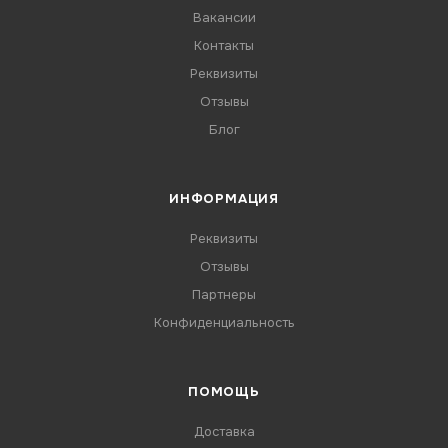
Вакансии
Контакты
Реквизиты
Отзывы
Блог
ИНФОРМАЦИЯ
Реквизиты
Отзывы
Партнеры
Конфиденциальность
ПОМОЩЬ
Доставка