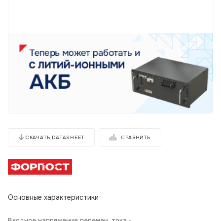
СРАВНИТЬ
СКАЧАТЬ DATASHEET
Основные характеристики
Входное напряжение перемен. тока -