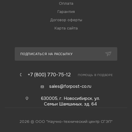
Оплата
Гарантия
Договор оферты
Карта сайта
ПОДПИСАТЬСЯ НА РАССЫЛКУ
+7 (800) 770-75-12
ПОМОЩЬ В ПОДБОРЕ
sales@forpost-co.ru
630005, г. Новосибирск, ул.
Семьи Шамшиных, зд. 64
2026 © ООО "Научно-технический центр СГЭП"