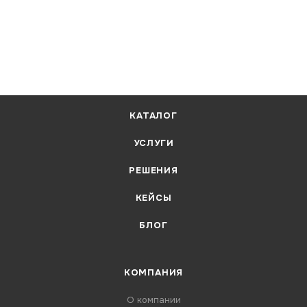
КАТАЛОГ
УСЛУГИ
РЕШЕНИЯ
КЕЙСЫ
БЛОГ
КОМПАНИЯ
О компании