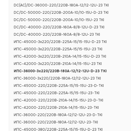
DC(AC)/DC-36000-220/220В-180А-12/12-12U-23 TKI
DC/DC-50000-220/220В-200А-10/10-15U-D-23 TKI
DC/DC-50000-220/220В-200А-10/10-15U-23 TKI
DC/DC-40000-220/220В-160А-8/8-12U-D-23 TKI
DC/DC-40000-220/220В-160А-8/8-12U-23 TKI
ИПС-45000-3х220/220В-225А-15/15-15U-D-23 TKI
ИПС-45000-3х220/220В-225А-15/15-15U-23 TKI
ИПС-42000-3х220/220В-210А-14/15-15U-D-23 TKI
ИПС-42000-3х220/220В-210А-14/15-15U-23 TKI
ИПС-36000-3х220/220В-180А-12/12-12U-D-23 TKI
ИПС-36000-3х220/220В-180А-12/12-12U-23 TKI
ХАРАКТЕРИСТИКИ
ИПС-45000-220/220В-225А-15/15-15U-23-D-TKI
ИПС-45000-220/220В-225А-15/15-15U-23-TKI
ИПС-42000-220/220В-210А-14/15-15U-23-D-TKI
ИПС-42000-220/220В-210А-14/15-15U-23-TKI
Основные те
ИПС-36000-220/220В-180А-12/12-12U-23-D-TKI
ИПС-36000-220/220В-180А-12/12-12U-23-TKI
ИПС-45000-380/220В-225А-15/15-15U-D-23 TKI
Номинальное 