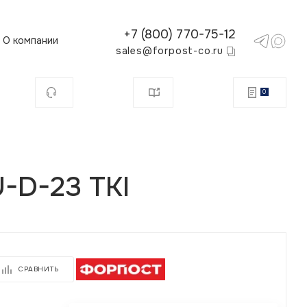
+7 (800) 770-75-12
О компании
sales@forpost-co.ru
0
-D-23 TKI
СРАВНИТЬ