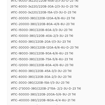
ИПС-9000-3х220/220В-45А-3/3-3U-D-23 TKI
ИПС-6000-3х220/220В-30А-2/3-3U-D-23 TKI
ИПС-3000-3х220/220В-15А-1/3-3U-D-23 TKI
ИПС-30000-380/220В-120А-6/6-6U-23 TKI
ИПС-20000-380/220В-80А-4/6-6U-23 TKI
ИПС-15000-380/220В-60А-3/3-3U-23 TKI
ИПС-10000-380/220В-40А-2/3-3U-23 TKI
ИПС-5000-380/220В-20А-1/3-3U-23 TKI
ИПС-30000-380/220В-120А-6/6-6U-D-23 TKI
ИПС-18000-380/220В-90А-6/6-6U-23 TKI
ИПС-15000-380/220В-75А-5/6-6U-23 TKI
ИПС-12000-380/220В-60А-4/6-6U-23 TKI
ИПС-9000-380/220В-45А-3/3-3U-23 TKI
ИПС-6000-380/220В-30А-2/3-3U-23 TKI
ИПС-3000-380/220В-15А-1/3-3U-23 TKI
ИПС-2*3000-380/220В-2*15А- 2/2-3U-D-23 TKI
ИПС-50000-380/220В-200А-5/6-9U-21 TKI
ИПС-40000-380/220В-160А-4/4-6U-21 TKI