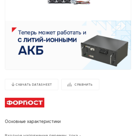
СРАВНИТЬ
СКАЧАТЬ DATASHEET
Основные характеристики
Входное напряжение перемен. тока -