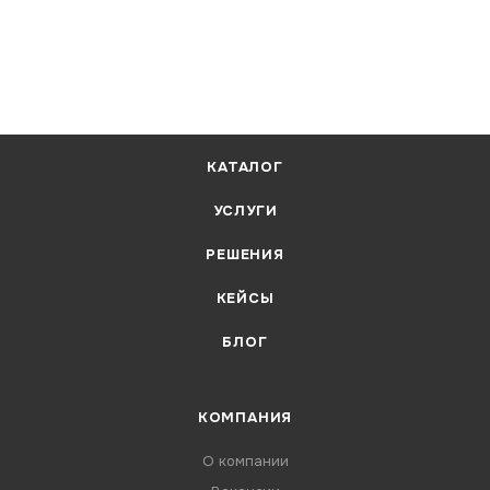
КАТАЛОГ
УСЛУГИ
РЕШЕНИЯ
КЕЙСЫ
БЛОГ
КОМПАНИЯ
О компании