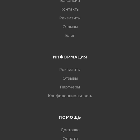
Вакансии
Контакты
Реквизиты
Отзывы
Блог
ИНФОРМАЦИЯ
Реквизиты
Отзывы
Партнеры
Конфиденциальность
ПОМОЩЬ
Доставка
Оплата