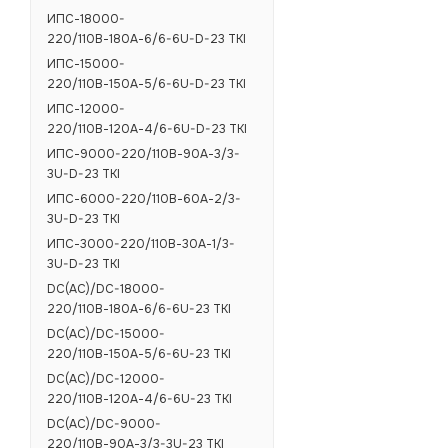
ИПС-18000-
220/110В-180А-6/6-6U-D-23 TKI
ИПС-15000-
220/110В-150А-5/6-6U-D-23 TKI
ИПС-12000-
220/110В-120А-4/6-6U-D-23 TKI
ИПС-9000-220/110В-90А-3/3-
3U-D-23 TKI
ИПС-6000-220/110В-60А-2/3-
3U-D-23 TKI
ИПС-3000-220/110В-30А-1/3-
3U-D-23 TKI
DC(AC)/DC-18000-
220/110В-180А-6/6-6U-23 TKI
DC(AC)/DC-15000-
220/110В-150А-5/6-6U-23 TKI
DC(AC)/DC-12000-
220/110В-120А-4/6-6U-23 TKI
DC(AC)/DC-9000-
220/110В-90А-3/3-3U-23 TKI