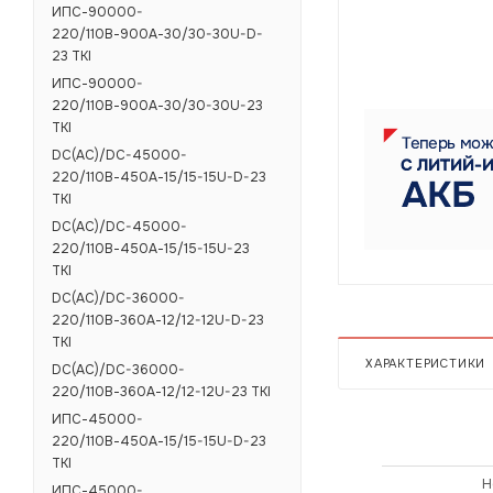
ИПС-90000-
220/110В-900А-30/30-30U-D-
23 TKI
ИПС-90000-
220/110В-900А-30/30-30U-23
TKI
DC(AC)/DC-45000-
220/110В-450А-15/15-15U-D-23
TKI
DC(AC)/DC-45000-
220/110В-450А-15/15-15U-23
TKI
DC(AC)/DC-36000-
220/110В-360А-12/12-12U-D-23
TKI
ХАРАКТЕРИСТИКИ
DC(AC)/DC-36000-
220/110В-360А-12/12-12U-23 TKI
ИПС-45000-
220/110В-450А-15/15-15U-D-23
TKI
Н
ИПС-45000-