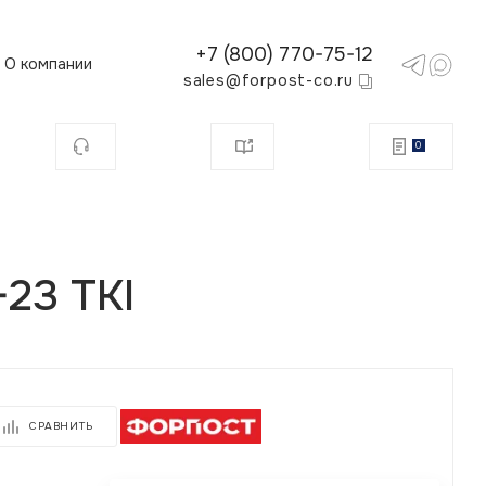
+7 (800) 770-75-12
О компании
sales@forpost-co.ru
0
23 TKI
СРАВНИТЬ