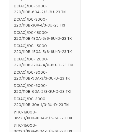
DC(AC)/DC-6000-
220/110В-60А-2/3-3U-23 TKI
DC(AC)/DC-3000-
220/110В-30А-1/3-3U-23 TKI
DC(AC)/DC-18000-
220/110В-180А-6/6-6U-D-23 TKI
DC(AC)/DC-15000-
220/110В-150А-5/6-6U-D-23 TKI
DC(AC)/DC-12000-
220/110В-120А-4/6-6U-D-23 TKI
DC(AC)/DC-9000-
220/110В-90А-3/3-3U-D-23 TKI
DC(AC)/DC-6000-
220/110В-60А-2/3-3U-D-23 TKI
DC(AC)/DC-3000-
220/110В-30А-1/3-3U-D-23 TKI
ИПС-18000-
3х220/110В-180А-6/6-6U-23 TKI
ИПС-15000-
3х220/110В-150А-5/6-6U-23 TKI