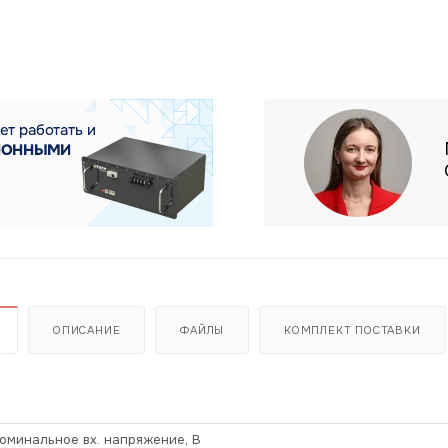
ОПИСАНИЕ
ФАЙЛЫ
КОМПЛЕКТ ПОСТАВКИ
оминальное вх. напряжение, В