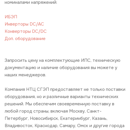
номиналами напряжений:
ИБЭП
Инверторы DC/AC
Конверторы DC/DC
Доп. оборудование
Запросить цену на комплектующие ИПС, техническую
документацию и наличие оборудования вы можете у
наших менеджеров.
Компания НТЦ СГЭП предоставляет не только поставки
оборудования, но и различные варианты технических
решений. Мы обеспечим своевременную поставку в
любой город страны, включая Москву, Санкт-
Петербург, Новосибирск, Екатеринбург, Казань,
Владивосток, Краснодар, Самару, Омск и другие города