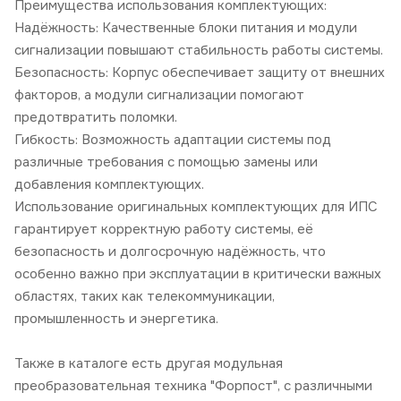
Преимущества использования комплектующих:
Надёжность: Качественные блоки питания и модули
сигнализации повышают стабильность работы системы.
Безопасность: Корпус обеспечивает защиту от внешних
факторов, а модули сигнализации помогают
предотвратить поломки.
Гибкость: Возможность адаптации системы под
различные требования с помощью замены или
добавления комплектующих.
Использование оригинальных комплектующих для ИПС
гарантирует корректную работу системы, её
безопасность и долгосрочную надёжность, что
особенно важно при эксплуатации в критически важных
областях, таких как телекоммуникации,
промышленность и энергетика.
Также в каталоге есть другая модульная
преобразовательная техника "Форпост", с различными