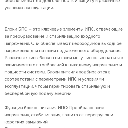
обеспечивают её долговечность и защиту в различных
условиях эксплуатации.
Блоки БПС — это ключевые элементы ИПС, отвечающие
за преобразование и стабилизацию входного
напряжения. Они обеспечивают необходимое выходное
напряжение для питания подключённого оборудования.
Различные типы блоков питания могут использоваться в
зависимости от требований к выходному напряжению и
мощности системы. Блоки питания подбираются в
соответствии с параметрами ИПС и условиями
эксплуатации, чтобы гарантировать стабильную и
бесперебойную подачу энергии.
Функции блоков питания ИПС: Преобразование
напряжения, стабилизация, защита от перегрузок и
коротких замыканий.