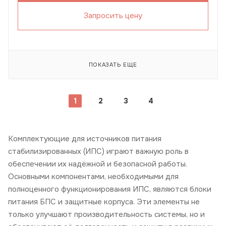
Запросить цену
ПОКАЗАТЬ ЕЩЕ
1
2
3
4
Комплектующие для источников питания
стабилизированных (ИПС) играют важную роль в
обеспечении их надёжной и безопасной работы.
Основными компонентами, необходимыми для
полноценного функционирования ИПС, являются блоки
питания БПС и защитные корпуса. Эти элементы не
только улучшают производительность системы, но и