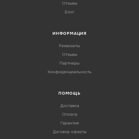
Отзывы
Блог
ИНФОРМАЦИЯ
Реквизиты
Отзывы
Партнеры
Конфиденциальность
ПОМОЩЬ
Доставка
Оплата
Гарантия
Договор оферты