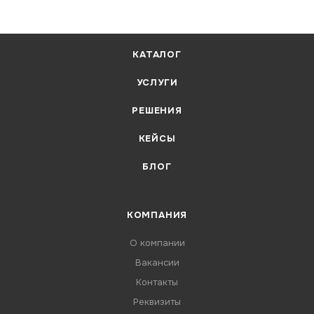
КАТАЛОГ
УСЛУГИ
РЕШЕНИЯ
КЕЙСЫ
БЛОГ
КОМПАНИЯ
О компании
Вакансии
Контакты
Реквизиты