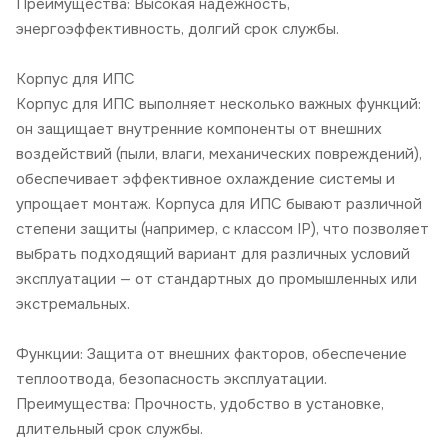
Преимущества: Высокая надёжность,
энергоэффективность, долгий срок службы.
Корпус для ИПС
Корпус для ИПС выполняет несколько важных функций:
он защищает внутренние компоненты от внешних
воздействий (пыли, влаги, механических повреждений),
обеспечивает эффективное охлаждение системы и
упрощает монтаж. Корпуса для ИПС бывают различной
степени защиты (например, с классом IP), что позволяет
выбрать подходящий вариант для различных условий
эксплуатации — от стандартных до промышленных или
экстремальных.
Функции: Защита от внешних факторов, обеспечение
теплоотвода, безопасность эксплуатации.
Преимущества: Прочность, удобство в установке,
длительный срок службы.