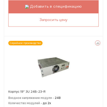
Добавить в спецификацию
Запросить цену
Серийное производство
Корпус 19" 3U 24В-23-R
Входное напряжение модуля -
24В
Количество модулей -
до 2х