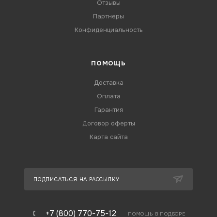
Отзывы
Партнеры
Конфиденциальность
ПОМОЩЬ
Доставка
Оплата
Гарантия
Договор оферты
Карта сайта
ПОДПИСАТЬСЯ НА РАССЫЛКУ
+7 (800) 770-75-12
ПОМОЩЬ В ПОДБОРЕ