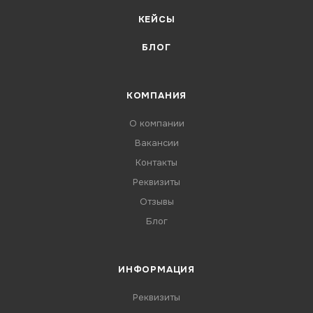
КЕЙСЫ
БЛОГ
КОМПАНИЯ
О компании
Вакансии
Контакты
Реквизиты
Отзывы
Блог
ИНФОРМАЦИЯ
Реквизиты