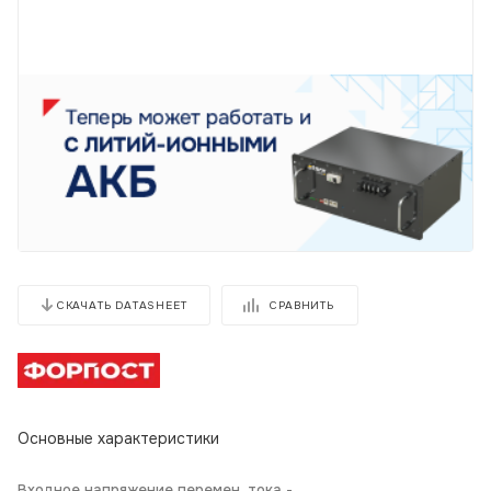
СРАВНИТЬ
СКАЧАТЬ DATASHEET
Основные характеристики
Входное напряжение перемен. тока -