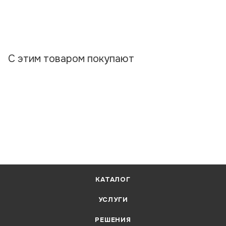
С этим товаром покупают
КАТАЛОГ
УСЛУГИ
РЕШЕНИЯ