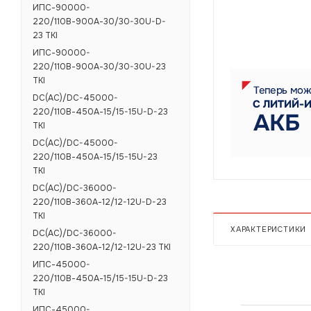
ИПС-90000-
220/110В-900А-30/30-30U-D-
23 TKI
ИПС-90000-
220/110В-900А-30/30-30U-23
TKI
DC(AC)/DC-45000-
220/110В-450А-15/15-15U-D-23
TKI
DC(AC)/DC-45000-
220/110В-450А-15/15-15U-23
TKI
DC(AC)/DC-36000-
220/110В-360А-12/12-12U-D-23
TKI
ХАРАКТЕРИСТИКИ
DC(AC)/DC-36000-
220/110В-360А-12/12-12U-23 TKI
ИПС-45000-
220/110В-450А-15/15-15U-D-23
TKI
ИПС-45000-