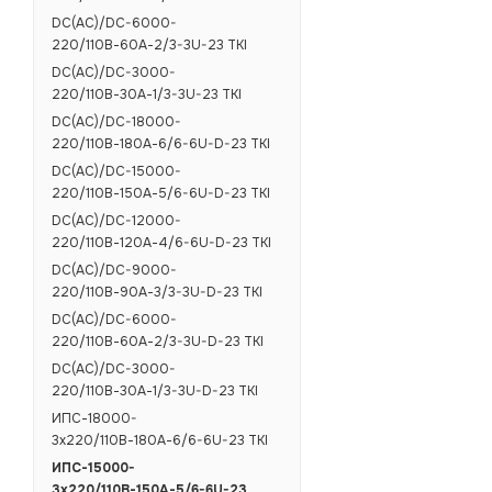
DC(AC)/DC-6000-
220/110В-60А-2/3-3U-23 TKI
DC(AC)/DC-3000-
220/110В-30А-1/3-3U-23 TKI
DC(AC)/DC-18000-
220/110В-180А-6/6-6U-D-23 TKI
DC(AC)/DC-15000-
220/110В-150А-5/6-6U-D-23 TKI
DC(AC)/DC-12000-
220/110В-120А-4/6-6U-D-23 TKI
DC(AC)/DC-9000-
220/110В-90А-3/3-3U-D-23 TKI
DC(AC)/DC-6000-
220/110В-60А-2/3-3U-D-23 TKI
DC(AC)/DC-3000-
220/110В-30А-1/3-3U-D-23 TKI
ИПС-18000-
3х220/110В-180А-6/6-6U-23 TKI
ИПС-15000-
3х220/110В-150А-5/6-6U-23