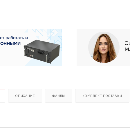
О
М
ОПИСАНИЕ
ФАЙЛЫ
КОМПЛЕКТ ПОСТАВКИ