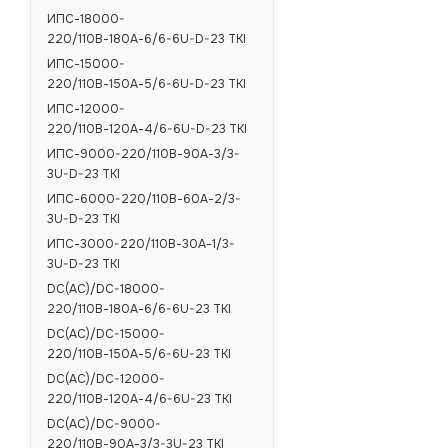
ИПС-18000-
220/110В-180А-6/6-6U-D-23 TKI
ИПС-15000-
220/110В-150А-5/6-6U-D-23 TKI
ИПС-12000-
220/110В-120А-4/6-6U-D-23 TKI
ИПС-9000-220/110В-90А-3/3-
3U-D-23 TKI
ИПС-6000-220/110В-60А-2/3-
3U-D-23 TKI
ИПС-3000-220/110В-30А-1/3-
3U-D-23 TKI
DC(AC)/DC-18000-
220/110В-180А-6/6-6U-23 TKI
DC(AC)/DC-15000-
220/110В-150А-5/6-6U-23 TKI
DC(AC)/DC-12000-
220/110В-120А-4/6-6U-23 TKI
DC(AC)/DC-9000-
220/110В-90А-3/3-3U-23 TKI