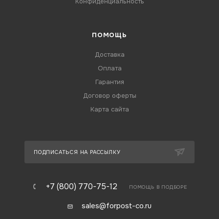
Конфиденциальность
ПОМОЩЬ
Доставка
Оплата
Гарантия
Договор оферты
Карта сайта
ПОДПИСАТЬСЯ НА РАССЫЛКУ
+7 (800) 770-75-12
ПОМОЩЬ В ПОДБОРЕ
sales@forpost-co.ru