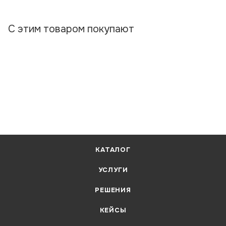
С этим товаром покупают
КАТАЛОГ
УСЛУГИ
РЕШЕНИЯ
КЕЙСЫ