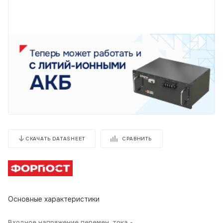
СРАВНИТЬ
СКАЧАТЬ DATASHEET
Основные характеристики
Входное напряжение перемен. тока -