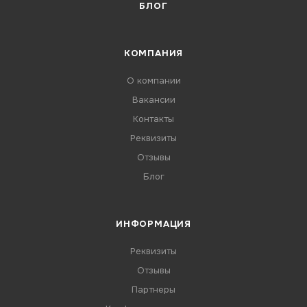
БЛОГ
КОМПАНИЯ
О компании
Вакансии
Контакты
Реквизиты
Отзывы
Блог
ИНФОРМАЦИЯ
Реквизиты
Отзывы
Партнеры