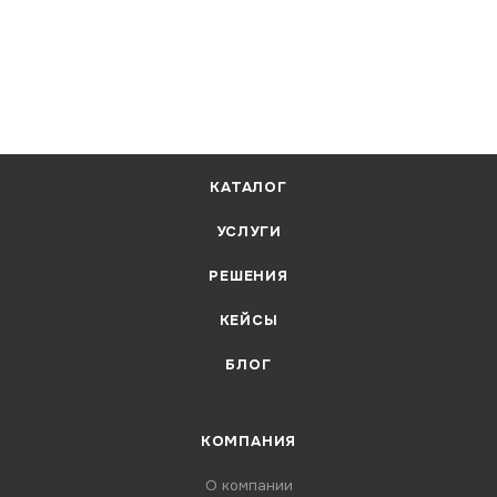
КАТАЛОГ
УСЛУГИ
РЕШЕНИЯ
КЕЙСЫ
БЛОГ
КОМПАНИЯ
О компании