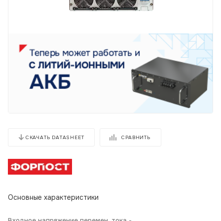
СРАВНИТЬ
СКАЧАТЬ DATASHEET
Основные характеристики
Входное напряжение перемен. тока -