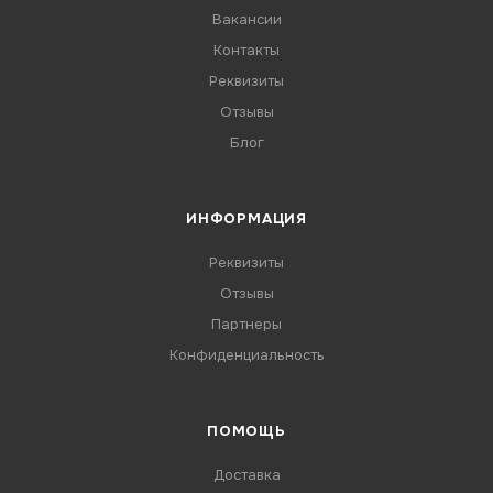
Вакансии
Контакты
Реквизиты
Отзывы
Блог
ИНФОРМАЦИЯ
Реквизиты
Отзывы
Партнеры
Конфиденциальность
ПОМОЩЬ
Доставка