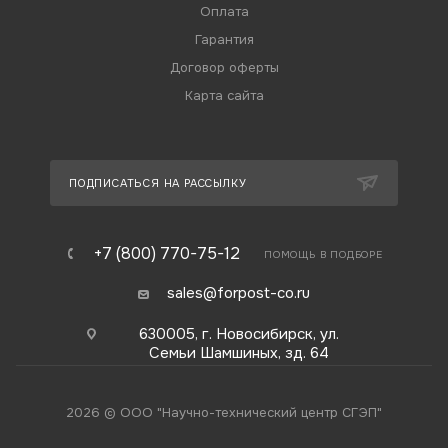
Оплата
Гарантия
Договор оферты
Карта сайта
ПОДПИСАТЬСЯ НА РАССЫЛКУ
+7 (800) 770-75-12
ПОМОЩЬ В ПОДБОРЕ
sales@forpost-co.ru
630005, г. Новосибирск, ул.
Семьи Шамшиных, зд. 64
2026 © ООО "Научно-технический центр СГЭП"