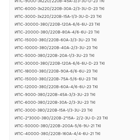
ИПС-9000-3х220/220В-45А-3/3-3U-D-23 TKI
ИПС-6000-3х220/220В-30А-2/3-3U-D-23 TKI
ИПС-3000-3х220/220В-15А-1/3-3U-D-23 TKI
ИПС-30000-380/220В-120А-6/6-6U-23 TKI
ИПС-20000-380/220В-80А-4/6-6U-23 TKI
ИПС-15000-380/220В-60А-3/3-3U-23 TKI
ИПС-10000-380/220В-40А-2/3-3U-23 TKI
ИПС-5000-380/220В-20А-1/3-3U-23 TKI
ИПС-30000-380/220В-120А-6/6-6U-D-23 TKI
ИПС-18000-380/220В-90А-6/6-6U-23 TKI
ИПС-15000-380/220В-75А-5/6-6U-23 TKI
ИПС-12000-380/220В-60А-4/6-6U-23 TKI
ИПС-9000-380/220В-45А-3/3-3U-23 TKI
ИПС-6000-380/220В-30А-2/3-3U-23 TKI
ИПС-3000-380/220В-15А-1/3-3U-23 TKI
ИПС-2*3000-380/220В-2*15А- 2/2-3U-D-23 TKI
ИПС-50000-380/220В-200А-5/6-9U-21 TKI
ИПС-40000-380/220В-160А-4/4-6U-21 TKI