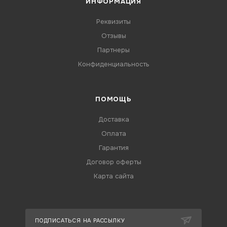
ИНФОРМАЦИЯ
Реквизиты
Отзывы
Партнеры
Конфиденциальность
ПОМОЩЬ
Доставка
Оплата
Гарантия
Договор оферты
Карта сайта
ПОДПИСАТЬСЯ НА РАССЫЛКУ