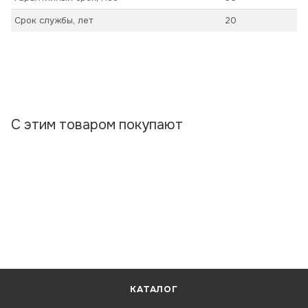
Срок службы, лет
20
С этим товаром покупают
КАТАЛОГ