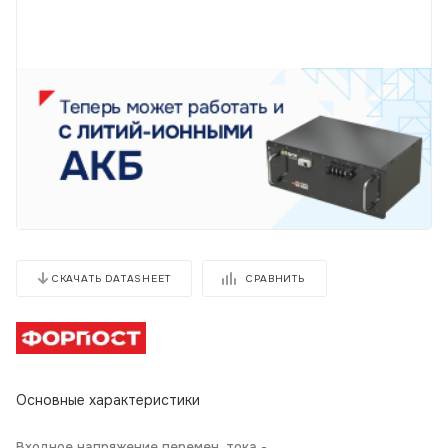
СРАВНИТЬ
СКАЧАТЬ DATASHEET
Основные характеристики
Входное напряжение перемен. тока -