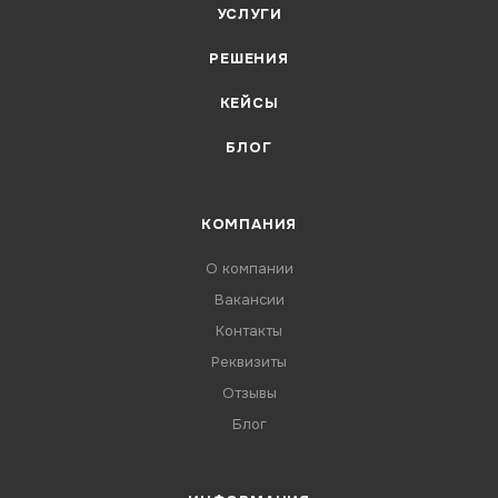
УСЛУГИ
РЕШЕНИЯ
КЕЙСЫ
БЛОГ
КОМПАНИЯ
О компании
Вакансии
Контакты
Реквизиты
Отзывы
Блог