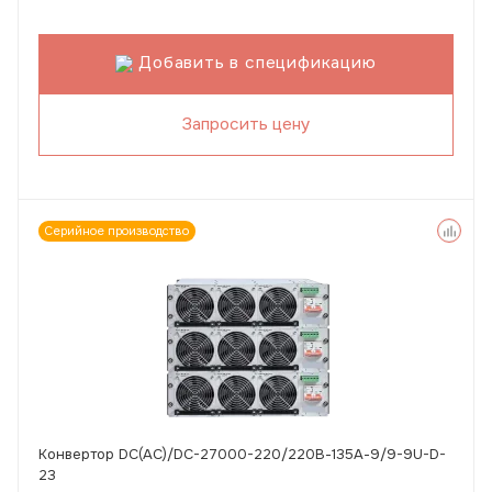
Добавить в спецификацию
Запросить цену
Серийное производство
Конвертор DC(AC)/DC-27000-220/220В-135А-9/9-9U-D-
23