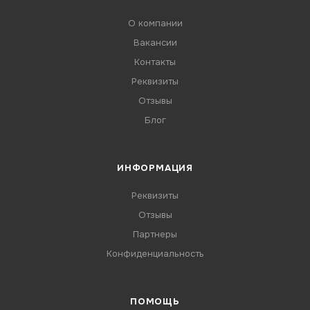
О компании
Вакансии
Контакты
Реквизиты
Отзывы
Блог
ИНФОРМАЦИЯ
Реквизиты
Отзывы
Партнеры
Конфиденциальность
ПОМОЩЬ