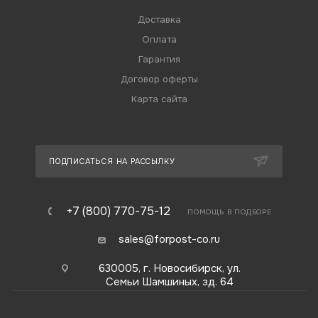
Доставка
Оплата
Гарантия
Договор оферты
Карта сайта
ПОДПИСАТЬСЯ НА РАССЫЛКУ
+7 (800) 770-75-12
ПОМОЩЬ В ПОДБОРЕ
sales@forpost-co.ru
630005, г. Новосибирск, ул.
Семьи Шамшиных, зд. 64