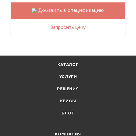
Добавить в спецификацию
Запросить цену
КАТАЛОГ
УСЛУГИ
РЕШЕНИЯ
КЕЙСЫ
БЛОГ
КОМПАНИЯ