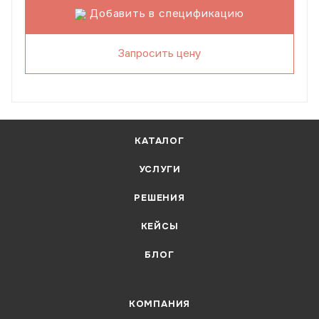
Добавить в спецификацию
Запросить цену
КАТАЛОГ
УСЛУГИ
РЕШЕНИЯ
КЕЙСЫ
БЛОГ
КОМПАНИЯ