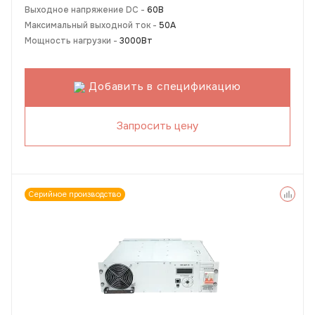
Выходное напряжение DC -
60В
Максимальный выходной ток -
50А
Мощность нагрузки -
3000Вт
Добавить в спецификацию
Запросить цену
Серийное производство