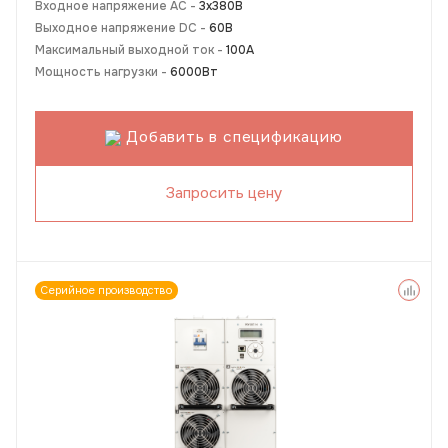
Входное напряжение AC -
3х380В
Выходное напряжение DC -
60В
Максимальный выходной ток -
100А
Мощность нагрузки -
6000Вт
Добавить в спецификацию
Запросить цену
Серийное производство