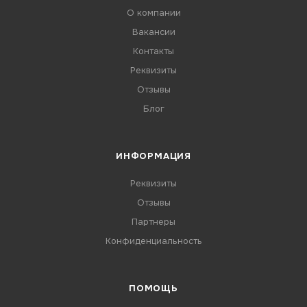
О компании
Вакансии
Контакты
Реквизиты
Отзывы
Блог
ИНФОРМАЦИЯ
Реквизиты
Отзывы
Партнеры
Конфиденциальность
ПОМОЩЬ