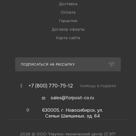
Доставка
Оплата
Гарантия
Договор оферты
Карта сайта
ПОДПИСАТЬСЯ НА РАССЫЛКУ
+7 (800) 770-75-12
ПОМОЩЬ В ПОДБОРЕ
sales@forpost-co.ru
630005, г. Новосибирск, ул.
Семьи Шамшиных, зд. 64
2026 © ООО "Научно-технический центр СГЭП"