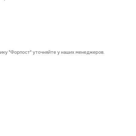
ику "Форпост" уточняйте у наших менеджеров.