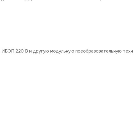
 ИБЭП 220 В и другую модульную преобразовательную техн