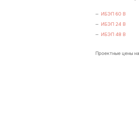
ИБЭП 60 В
ИБЭП 24 В
ИБЭП 48 В
Проектные цены на