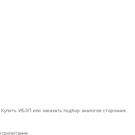
Купить ИБЭП или заказать подбор аналогов сторонних
ктропитания: