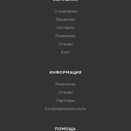
О компании
Вакансии
Контакты
Реквизиты
Отзывы
Блог
ИНФОРМАЦИЯ
Реквизиты
Отзывы
Партнеры
Конфиденциальность
ПОМОЩЬ