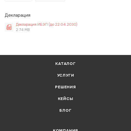
Декларация
Декларация ИБЭП (до 22.04.2030)
2.74 MB
КАТАЛОГ
УСЛУГИ
РЕШЕНИЯ
КЕЙСЫ
БЛОГ
КОМПАНИЯ