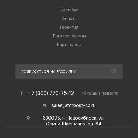
Доставка
Оплата
Гарантия
Договор оферты
Карта сайта
ПОДПИСАТЬСЯ НА РАССЫЛКУ
+7 (800) 770-75-12
ПОМОЩЬ В ПОДБОРЕ
sales@forpost-co.ru
630005, г. Новосибирск, ул.
Семьи Шамшиных, зд. 64