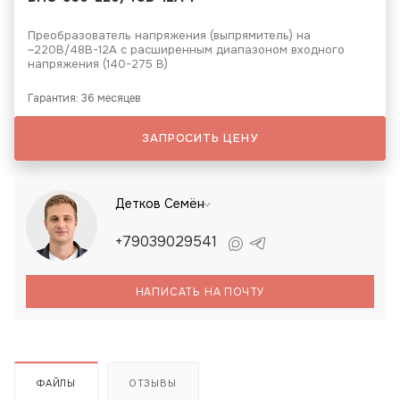
Преобразователь напряжения (выпрямитель) на
~220В/48B-12A с расширенным диапазоном входного
напряжения (140-275 В)
Гарантия: 36 месяцев
ЗАПРОСИТЬ ЦЕНУ
Детков Семён
+79039029541
НАПИСАТЬ НА ПОЧТУ
ФАЙЛЫ
ОТЗЫВЫ