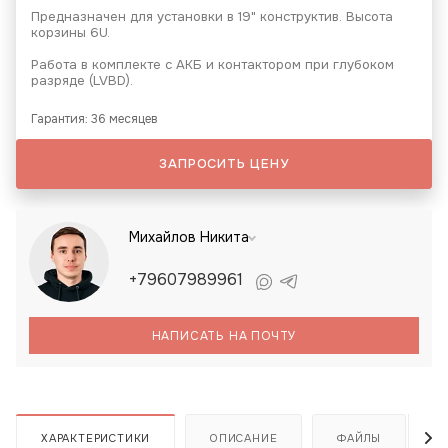
Предназначен для установки в 19" конструктив. Высота
корзины 6U.
Работа в комплекте с АКБ и контактором при глубоком
разряде (LVBD).
Гарантия: 36 месяцев
ЗАПРОСИТЬ ЦЕНУ
Михайлов Никита
+79607989961
НАПИСАТЬ НА ПОЧТУ
ХАРАКТЕРИСТИКИ
ОПИСАНИЕ
ФАЙЛЫ