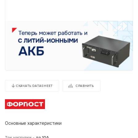
СРАВНИТЬ
СКАЧАТЬ DATASHEET
Основные характеристики
Ток нагрузки -
до 10А