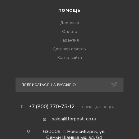
ПОМОЩЬ
Доставка
Оплата
Гарантия
Договор оферты
Карта сайта
ПОДПИСАТЬСЯ НА РАССЫЛКУ
+7 (800) 770-75-12
ПОМОЩЬ В ПОДБОРЕ
sales@forpost-co.ru
630005, г. Новосибирск, ул.
Семьи Шамшиных, зд. 64