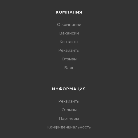
КОМПАНИЯ
О компании
Вакансии
Контакты
Реквизиты
Отзывы
Блог
ИНФОРМАЦИЯ
Реквизиты
Отзывы
Партнеры
Конфиденциальность