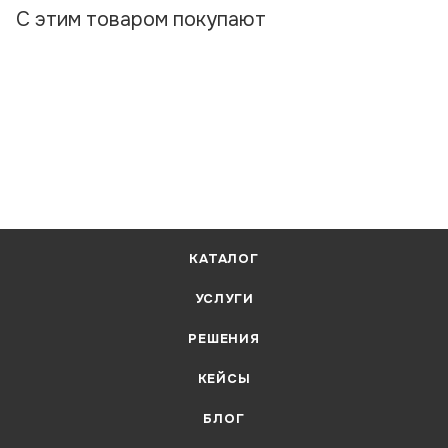
С этим товаром покупают
КАТАЛОГ
УСЛУГИ
РЕШЕНИЯ
КЕЙСЫ
БЛОГ