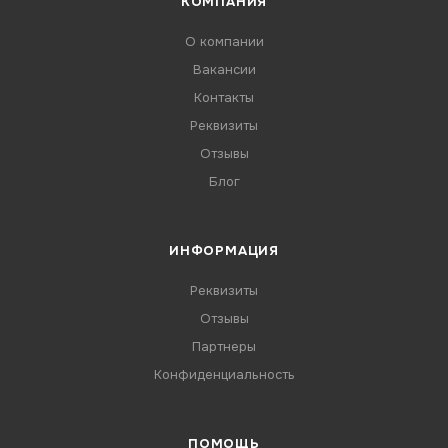
КОМПАНИЯ
О компании
Вакансии
Контакты
Реквизиты
Отзывы
Блог
ИНФОРМАЦИЯ
Реквизиты
Отзывы
Партнеры
Конфиденциальность
ПОМОЩЬ