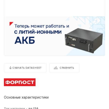
СРАВНИТЬ
СКАЧАТЬ DATASHEET
Основные характеристики
Ток нагрузки -
до 12А