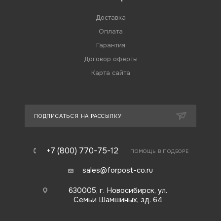
Доставка
Оплата
Гарантия
Договор оферты
Карта сайта
ПОДПИСАТЬСЯ НА РАССЫЛКУ
+7 (800) 770-75-12
ПОМОЩЬ В ПОДБОРЕ
sales@forpost-co.ru
630005, г. Новосибирск, ул.
Семьи Шамшиных, зд. 64