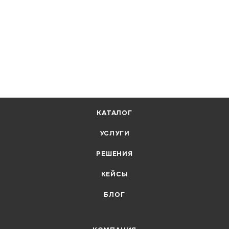
КАТАЛОГ
УСЛУГИ
РЕШЕНИЯ
КЕЙСЫ
БЛОГ