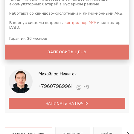
аккумуляторных батарей в буферном режиме.
Работают со свинцово-кислотными и литий-ионными АКБ.
В корпус системы встроены
контроллер УКУ
и контактор
LVBD.
Гарантия: 36 месяцев
ЗАПРОСИТЬ ЦЕНУ
Михайлов Никита
+79607989961
НАПИСАТЬ НА ПОЧТУ
ХАРАКТЕРИСТИКИ
ОПИСАНИЕ
ФАЙЛЫ