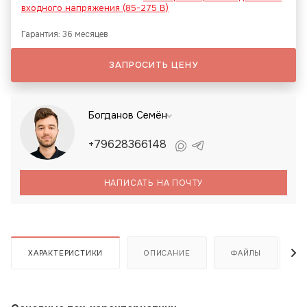
входного напряжения (85-275 В)
Гарантия: 36 месяцев
ЗАПРОСИТЬ ЦЕНУ
Богданов Семён
+79628366148
НАПИСАТЬ НА ПОЧТУ
ХАРАКТЕРИСТИКИ
ОПИСАНИЕ
ФАЙЛЫ