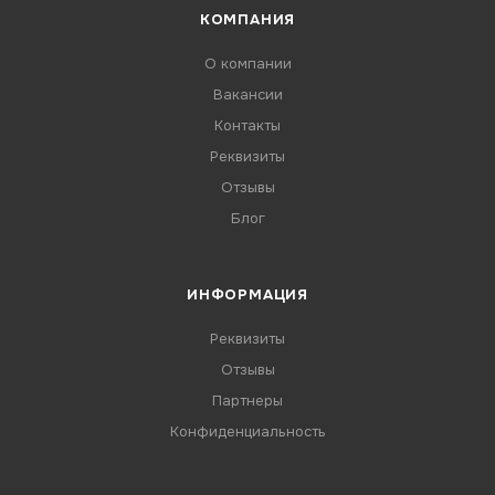
КОМПАНИЯ
О компании
Вакансии
Контакты
Реквизиты
Отзывы
Блог
ИНФОРМАЦИЯ
Реквизиты
Отзывы
Партнеры
Конфиденциальность