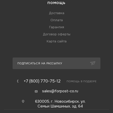
ПОМОЩЬ
Доставка
Оплата
Гарантия
Договор оферты
Карта сайта
ПОДПИСАТЬСЯ НА РАССЫЛКУ
+7 (800) 770-75-12
ПОМОЩЬ В ПОДБОРЕ
sales@forpost-co.ru
630005, г. Новосибирск, ул.
Семьи Шамшиных, зд. 64