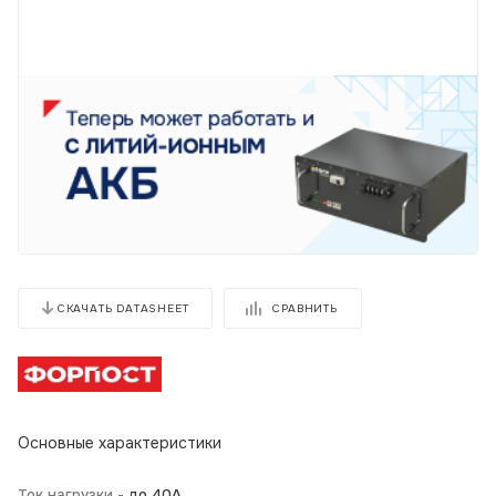
СРАВНИТЬ
СКАЧАТЬ DATASHEET
Основные характеристики
Ток нагрузки -
до 40А