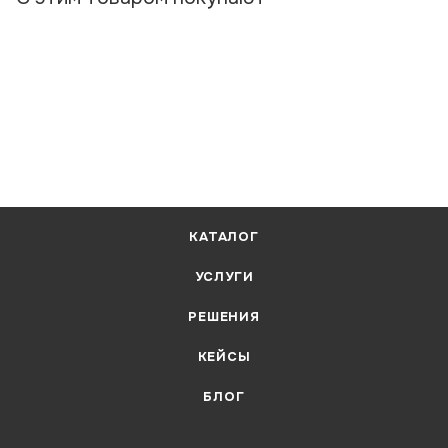
КАТАЛОГ
УСЛУГИ
РЕШЕНИЯ
КЕЙСЫ
БЛОГ