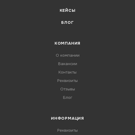
КЕЙСЫ
БЛОГ
КОМПАНИЯ
О компании
Вакансии
Контакты
Реквизиты
Отзывы
Блог
ИНФОРМАЦИЯ
Реквизиты