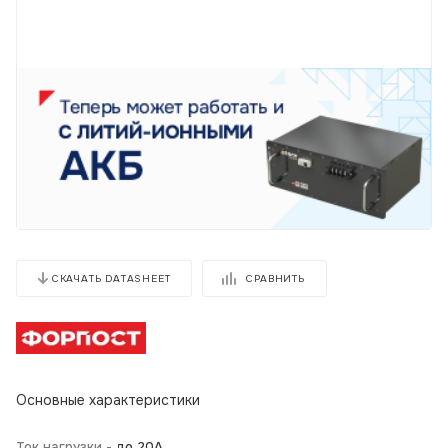
СРАВНИТЬ
СКАЧАТЬ DATASHEET
Основные характеристики
Ток нагрузки -
до 20А