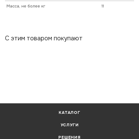
Масса, не более кг
11
С этим товаром покупают
КАТАЛОГ
УСЛУГИ
РЕШЕНИЯ