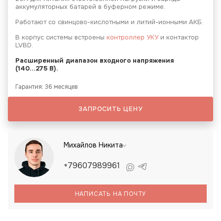
аккумуляторных батарей в буферном режиме.
Работают со свинцово-кислотными и литий-ионными АКБ.
В корпус системы встроены
контроллер УКУ
и контактор
LVBD.
Расширенный диапазон входного напряжения
(140...275 В).
Гарантия: 36 месяцев
ЗАПРОСИТЬ ЦЕНУ
Михайлов Никита
+79607989961
НАПИСАТЬ НА ПОЧТУ