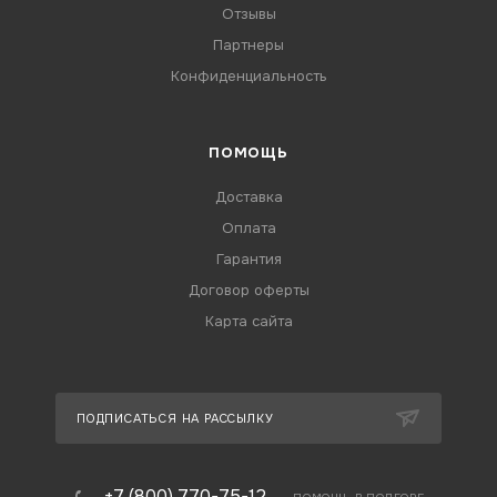
Отзывы
Партнеры
Конфиденциальность
ПОМОЩЬ
Доставка
Оплата
Гарантия
Договор оферты
Карта сайта
ПОДПИСАТЬСЯ НА РАССЫЛКУ
+7 (800) 770-75-12