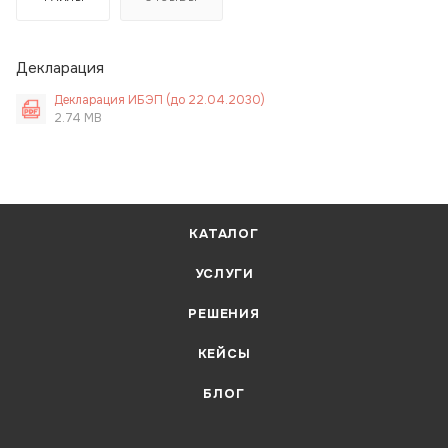
Декларация
Декларация ИБЭП (до 22.04.2030)
2.74 MB
КАТАЛОГ
УСЛУГИ
РЕШЕНИЯ
КЕЙСЫ
БЛОГ