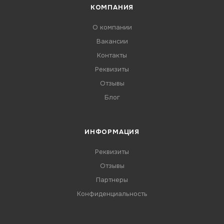
КОМПАНИЯ
О компании
Вакансии
Контакты
Реквизиты
Отзывы
Блог
ИНФОРМАЦИЯ
Реквизиты
Отзывы
Партнеры
Конфиденциальность