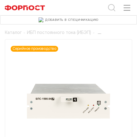
ДОБАВИТЬ В СПЕЦИФИКАЦИЮ
Каталог
-
ИБП постоянного тока (ИБЭП)
-
Серийное производство