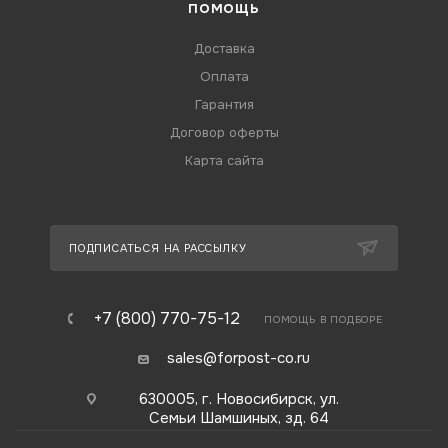
ПОМОЩЬ
Доставка
Оплата
Гарантия
Договор оферты
Карта сайта
ПОДПИСАТЬСЯ НА РАССЫЛКУ
+7 (800) 770-75-12
ПОМОЩЬ В ПОДБОРЕ
sales@forpost-co.ru
630005, г. Новосибирск, ул.
Семьи Шамшиных, зд. 64