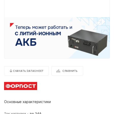
СРАВНИТЬ
СКАЧАТЬ DATASHEET
Основные характеристики
Ток нагрузки -
до 24А