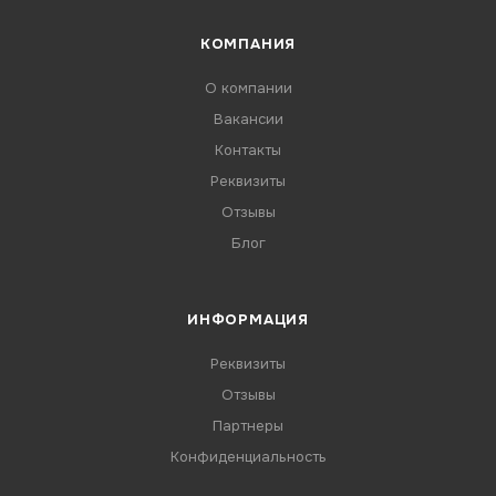
КОМПАНИЯ
О компании
Вакансии
Контакты
Реквизиты
Отзывы
Блог
ИНФОРМАЦИЯ
Реквизиты
Отзывы
Партнеры
Конфиденциальность