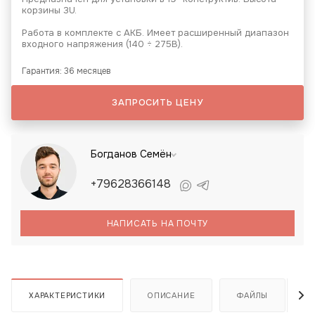
корзины 3U.
Работа в комплекте с АКБ. Имеет расширенный диапазон
входного напряжения (140 ÷ 275В).
Гарантия: 36 месяцев
ЗАПРОСИТЬ ЦЕНУ
Богданов Семён
+79628366148
НАПИСАТЬ НА ПОЧТУ
ХАРАКТЕРИСТИКИ
ОПИСАНИЕ
ФАЙЛЫ