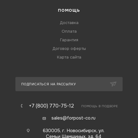
ПОМОЩЬ
Доставка
Оплата
Гарантия
Договор оферты
Карта сайта
ПОДПИСАТЬСЯ НА РАССЫЛКУ
+7 (800) 770-75-12
ПОМОЩЬ В ПОДБОРЕ
sales@forpost-co.ru
630005, г. Новосибирск, ул.
Семьи Шамшиных, зд. 64