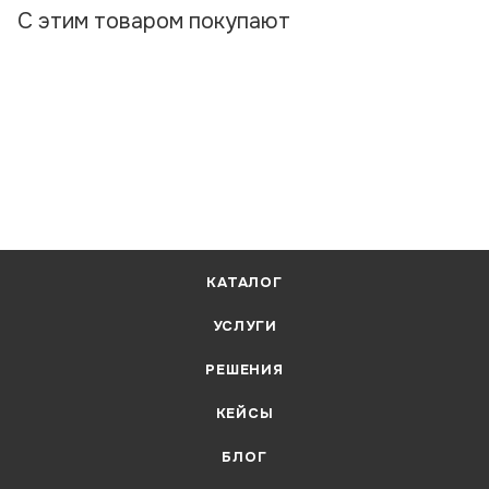
С этим товаром покупают
КАТАЛОГ
УСЛУГИ
РЕШЕНИЯ
КЕЙСЫ
БЛОГ