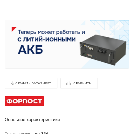
СРАВНИТЬ
СКАЧАТЬ DATASHEET
Основные характеристики
Ток нагрузки -
до 35А