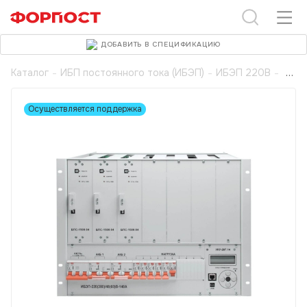
ДОБАВИТЬ В СПЕЦИФИКАЦИЮ
Каталог
-
ИБП постоянного тока (ИБЭП)
-
ИБЭП 220В
-
Осуществляется поддержка