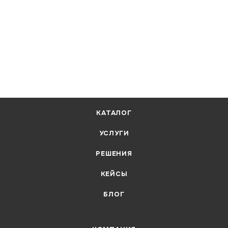
КАТАЛОГ
УСЛУГИ
РЕШЕНИЯ
КЕЙСЫ
БЛОГ