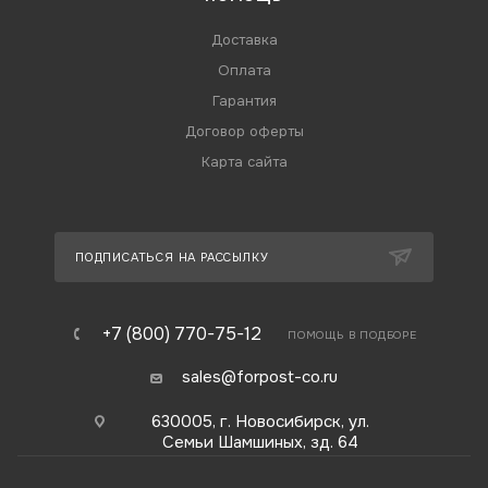
Доставка
Оплата
Гарантия
Договор оферты
Карта сайта
ПОДПИСАТЬСЯ НА РАССЫЛКУ
+7 (800) 770-75-12
ПОМОЩЬ В ПОДБОРЕ
sales@forpost-co.ru
630005, г. Новосибирск, ул.
Семьи Шамшиных, зд. 64