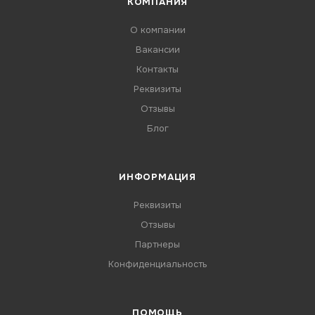
КОМПАНИЯ
О компании
Вакансии
Контакты
Реквизиты
Отзывы
Блог
ИНФОРМАЦИЯ
Реквизиты
Отзывы
Партнеры
Конфиденциальность
ПОМОЩЬ