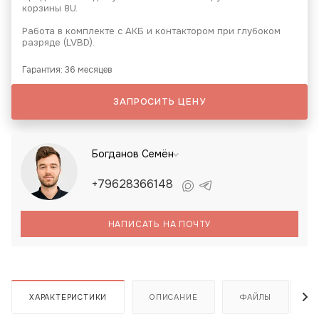
корзины 8U.
Работа в комплекте с АКБ и контактором при глубоком
разряде (LVBD).
Гарантия: 36 месяцев
ЗАПРОСИТЬ ЦЕНУ
Богданов Семён
+79628366148
НАПИСАТЬ НА ПОЧТУ
ХАРАКТЕРИСТИКИ
ОПИСАНИЕ
ФАЙЛЫ