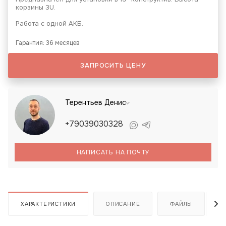
корзины 3U.
Работа с одной АКБ.
Гарантия: 36 месяцев
ЗАПРОСИТЬ ЦЕНУ
Терентьев Денис
+79039030328
НАПИСАТЬ НА ПОЧТУ
ХАРАКТЕРИСТИКИ
ОПИСАНИЕ
ФАЙЛЫ