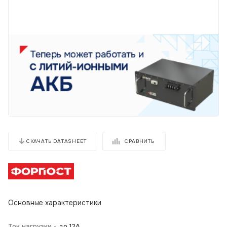
СРАВНИТЬ
СКАЧАТЬ DATASHEET
Основные характеристики
Ток нагрузки -
до 12А