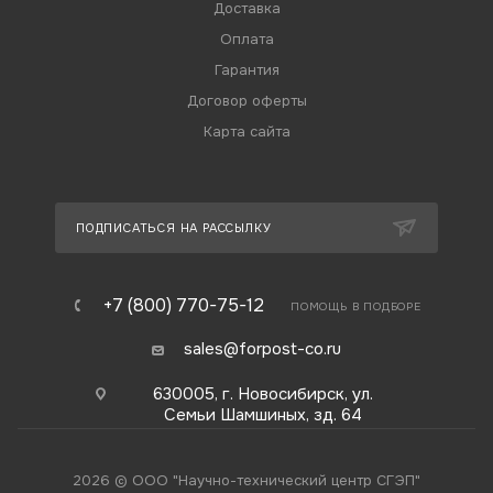
Доставка
Оплата
Гарантия
Договор оферты
Карта сайта
ПОДПИСАТЬСЯ НА РАССЫЛКУ
+7 (800) 770-75-12
ПОМОЩЬ В ПОДБОРЕ
sales@forpost-co.ru
630005, г. Новосибирск, ул.
Семьи Шамшиных, зд. 64
2026 © ООО "Научно-технический центр СГЭП"