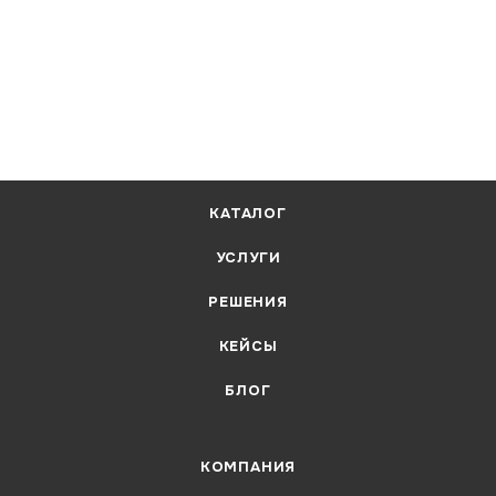
КАТАЛОГ
УСЛУГИ
РЕШЕНИЯ
КЕЙСЫ
БЛОГ
КОМПАНИЯ