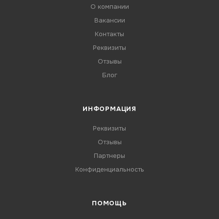
О компании
Вакансии
Контакты
Реквизиты
Отзывы
Блог
ИНФОРМАЦИЯ
Реквизиты
Отзывы
Партнеры
Конфиденциальность
ПОМОЩЬ