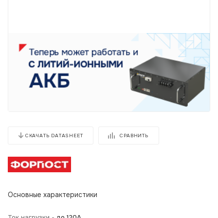
СРАВНИТЬ
СКАЧАТЬ DATASHEET
Основные характеристики
Ток нагрузки -
до 120А