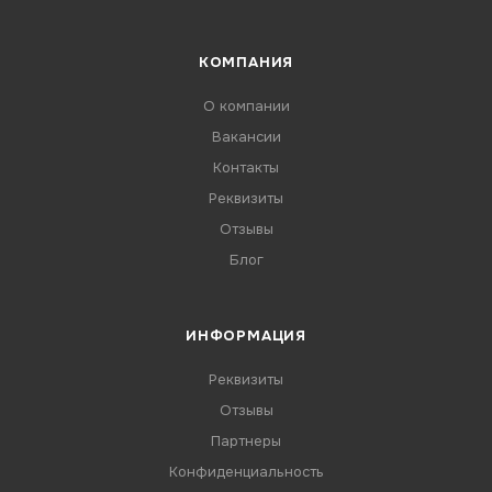
КОМПАНИЯ
О компании
Вакансии
Контакты
Реквизиты
Отзывы
Блог
ИНФОРМАЦИЯ
Реквизиты
Отзывы
Партнеры
Конфиденциальность