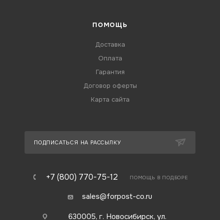
ПОМОЩЬ
Доставка
Оплата
Гарантия
Договор оферты
Карта сайта
ПОДПИСАТЬСЯ НА РАССЫЛКУ
+7 (800) 770-75-12
ПОМОЩЬ В ПОДБОРЕ
sales@forpost-co.ru
630005, г. Новосибирск, ул.