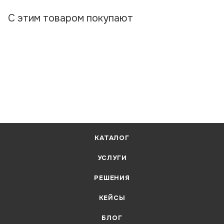
С этим товаром покупают
КАТАЛОГ
УСЛУГИ
РЕШЕНИЯ
КЕЙСЫ
БЛОГ