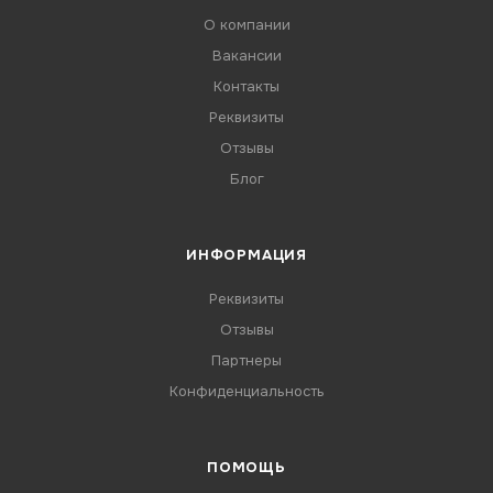
О компании
Вакансии
Контакты
Реквизиты
Отзывы
Блог
ИНФОРМАЦИЯ
Реквизиты
Отзывы
Партнеры
Конфиденциальность
ПОМОЩЬ