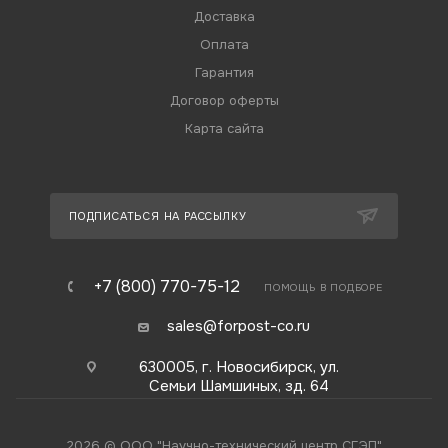
Доставка
Оплата
Гарантия
Договор оферты
Карта сайта
ПОДПИСАТЬСЯ НА РАССЫЛКУ
+7 (800) 770-75-12
ПОМОЩЬ В ПОДБОРЕ
sales@forpost-co.ru
630005, г. Новосибирск, ул.
Семьи Шамшиных, зд. 64
2026 © ООО "Научно-технический центр СГЭП"