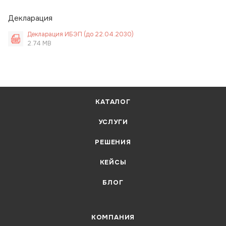
Декларация
Декларация ИБЭП (до 22.04.2030)
2.74 MB
КАТАЛОГ
УСЛУГИ
РЕШЕНИЯ
КЕЙСЫ
БЛОГ
КОМПАНИЯ