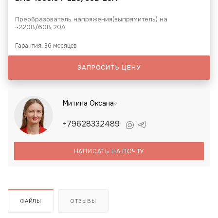
Преобразователь напряжения(выпрямитель) на
~220В/60B,20A
Гарантия: 36 месяцев
ЗАПРОСИТЬ ЦЕНУ
Митина Оксана
+79628332489
НАПИСАТЬ НА ПОЧТУ
ФАЙЛЫ
ОТЗЫВЫ