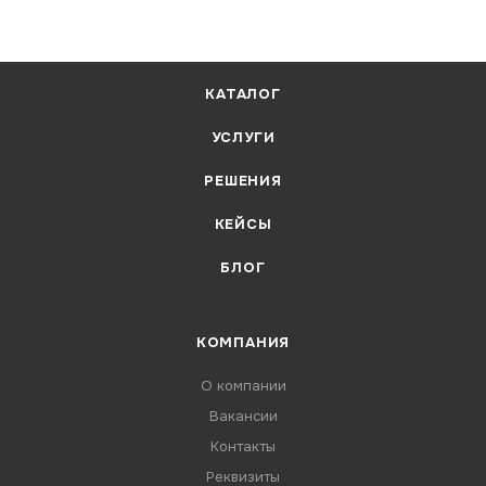
КАТАЛОГ
УСЛУГИ
РЕШЕНИЯ
КЕЙСЫ
БЛОГ
КОМПАНИЯ
О компании
Вакансии
Контакты
Реквизиты