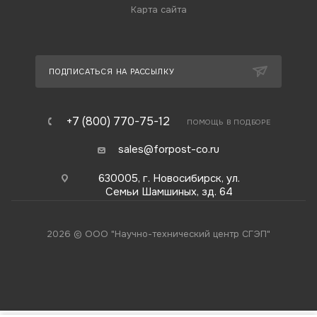
Карта сайта
ПОДПИСАТЬСЯ НА РАССЫЛКУ
+7 (800) 770-75-12
ПОМОЩЬ В ПОДБОРЕ
sales@forpost-co.ru
630005, г. Новосибирск, ул.
Семьи Шамшиных, зд. 64
2026 © ООО "Научно-технический центр СГЭП"