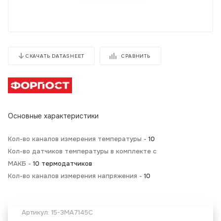
СРАВНИТЬ
СКАЧАТЬ DATASHEET
Основные характеристики
Кол-во каналов измерения температуры -
10
Кол-во датчиков температуры в комплекте с
МАКБ -
10 термодатчиков
Кол-во каналов измерения напряжения -
10
Артикул:
15-3MA7145C