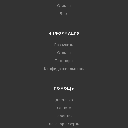
Отзывы
Блог
ИНФОРМАЦИЯ
Реквизиты
Отзывы
Партнеры
Конфиденциальность
ПОМОЩЬ
Доставка
Оплата
Гарантия
Договор оферты