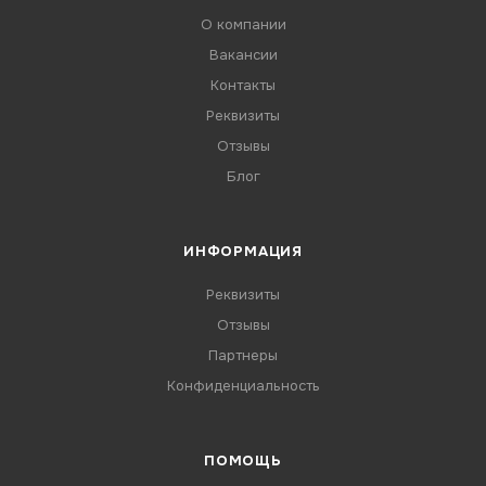
О компании
Вакансии
Контакты
Реквизиты
Отзывы
Блог
ИНФОРМАЦИЯ
Реквизиты
Отзывы
Партнеры
Конфиденциальность
ПОМОЩЬ