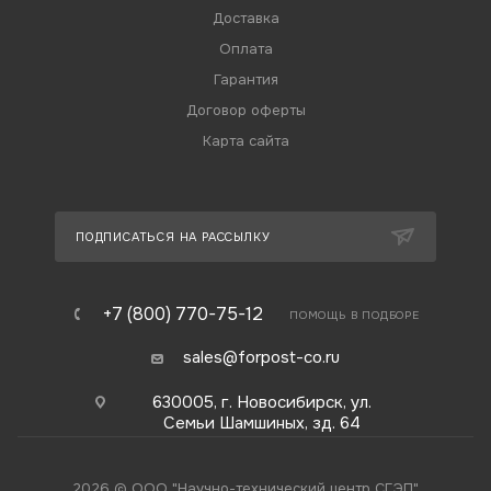
Доставка
Оплата
Гарантия
Договор оферты
Карта сайта
ПОДПИСАТЬСЯ НА РАССЫЛКУ
+7 (800) 770-75-12
ПОМОЩЬ В ПОДБОРЕ
sales@forpost-co.ru
630005, г. Новосибирск, ул.
Семьи Шамшиных, зд. 64
2026 © ООО "Научно-технический центр СГЭП"