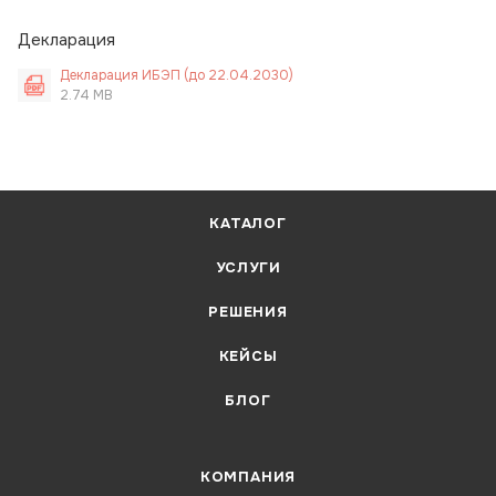
Декларация
Декларация ИБЭП (до 22.04.2030)
2.74 MB
КАТАЛОГ
УСЛУГИ
РЕШЕНИЯ
КЕЙСЫ
БЛОГ
КОМПАНИЯ