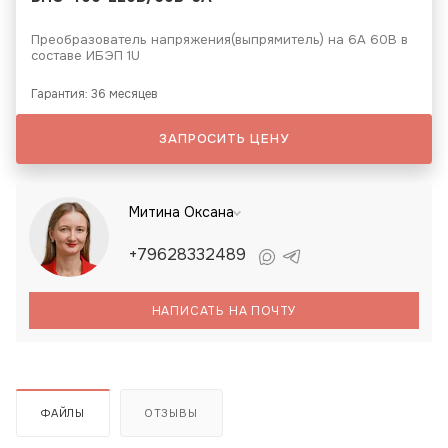
Преобразователь напряжения(выпрямитель) на 6А 60В в
составе ИБЭП 1U
Гарантия: 36 месяцев
ЗАПРОСИТЬ ЦЕНУ
Митина Оксана
+79628332489
НАПИСАТЬ НА ПОЧТУ
ФАЙЛЫ
ОТЗЫВЫ