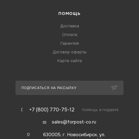
ПОМОЩЬ
Доставка
Оплата
Гарантия
Договор оферты
Карта сайта
ПОДПИСАТЬСЯ НА РАССЫЛКУ
+7 (800) 770-75-12
ПОМОЩЬ В ПОДБОРЕ
sales@forpost-co.ru
630005, г. Новосибирск, ул.