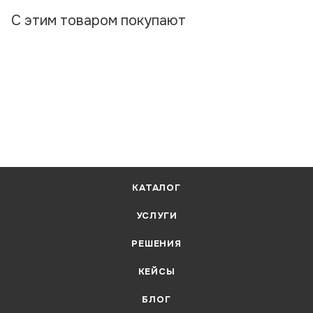
С этим товаром покупают
КАТАЛОГ
УСЛУГИ
РЕШЕНИЯ
КЕЙСЫ
БЛОГ