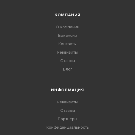
КОМПАНИЯ
О компании
Вакансии
Контакты
Реквизиты
Отзывы
Блог
ИНФОРМАЦИЯ
Реквизиты
Отзывы
Партнеры
Конфиденциальность