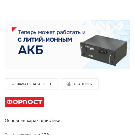
СРАВНИТЬ
СКАЧАТЬ DATASHEET
Основные характеристики
Ток нагрузки -
до 20А