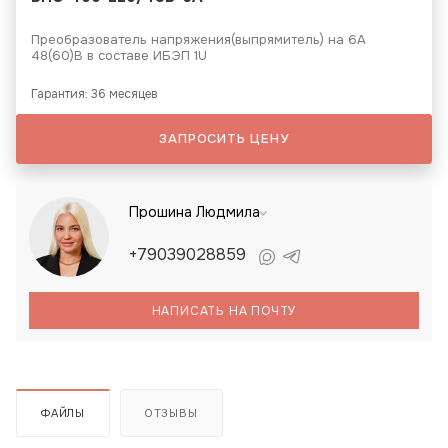
Преобразователь напряжения(выпрямитель) на 6А
48(60)В в составе ИБЭП 1U
Гарантия: 36 месяцев
ЗАПРОСИТЬ ЦЕНУ
Прошина Людмила
+79039028859
НАПИСАТЬ НА ПОЧТУ
ФАЙЛЫ
ОТЗЫВЫ