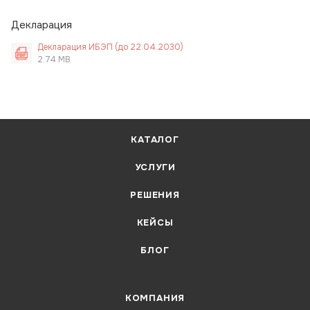
Декларация
Декларация ИБЭП (до 22.04.2030)
2.74 MB
КАТАЛОГ
УСЛУГИ
РЕШЕНИЯ
КЕЙСЫ
БЛОГ
КОМПАНИЯ