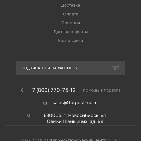
Доставка
Оплата
Гарантия
Договор оферты
Карта сайта
ПОДПИСАТЬСЯ НА РАССЫЛКУ
+7 (800) 770-75-12
ПОМОЩЬ В ПОДБОРЕ
sales@forpost-co.ru
630005, г. Новосибирск, ул.
Семьи Шамшиных, зд. 64
2026 © ООО "Научно-технический центр СГЭП"