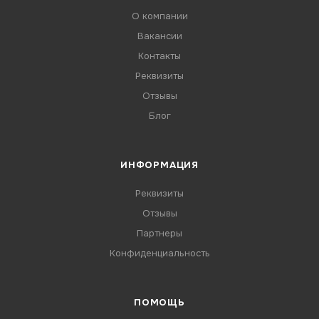
О компании
Вакансии
Контакты
Реквизиты
Отзывы
Блог
ИНФОРМАЦИЯ
Реквизиты
Отзывы
Партнеры
Конфиденциальность
ПОМОЩЬ