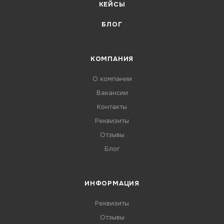
КЕЙСЫ
БЛОГ
КОМПАНИЯ
О компании
Вакансии
Контакты
Реквизиты
Отзывы
Блог
ИНФОРМАЦИЯ
Реквизиты
Отзывы