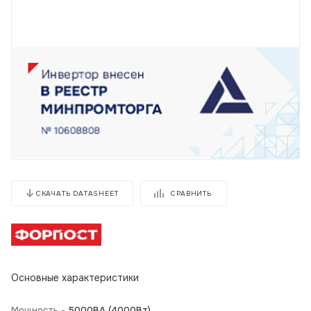
СРАВНИТЬ
СКАЧАТЬ DATASHEET
Основные характеристики
Мощность -
5000BA (4000Вт)