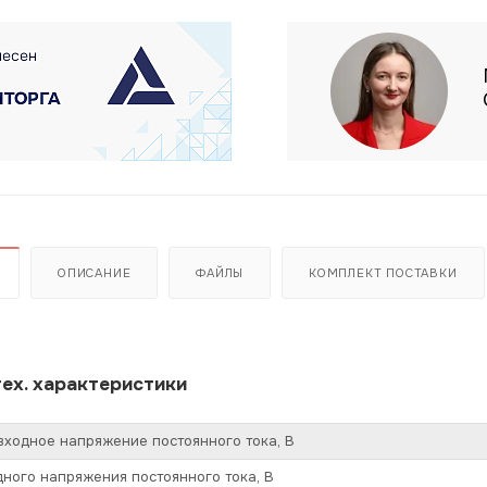
ОПИСАНИЕ
ФАЙЛЫ
КОМПЛЕКТ ПОСТАВКИ
ех. характеристики
ходное напряжение постоянного тока, В
ного напряжения постоянного тока, В