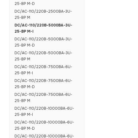
25-BP M-D
DC/AC-110/220В-2500ВА-3U-
25-BP M
DC/AC-110/220В-5000ВА-3U-
25-BP M-I
DC/AC-110/220В-5000ВА-3U-
25-BP M-D
DC/AC-110/220В-5000ВА-3U-
25-BP M
DC/AC-110/220В-7500ВА-6U-
25-BP M-I
DC/AC-110/220В-7500ВА-6U-
25-BP M-D
DC/AC-110/220В-7500ВА-6U-
25-BP M
DC/AC-110/220В-10000ВА-6U-
25-BP M-I
DC/AC-110/220В-10000ВА-6U-
25-BP M-D
DC/AC-110/220В-10000ВА-6U-