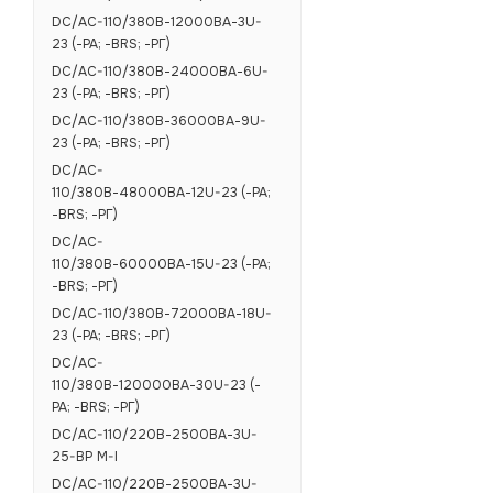
DC/AC-110/380В-12000ВА-3U-
23 (-РА; -BRS; -РГ)
DC/AC-110/380В-24000ВА-6U-
23 (-РА; -BRS; -РГ)
DC/AC-110/380В-36000ВА-9U-
23 (-РА; -BRS; -РГ)
DC/AC-
110/380В-48000ВА-12U-23 (-РА;
-BRS; -РГ)
DC/AC-
110/380В-60000ВА-15U-23 (-РА;
-BRS; -РГ)
DC/AC-110/380В-72000ВА-18U-
23 (-РА; -BRS; -РГ)
DC/AC-
110/380В-120000ВА-30U-23 (-
РА; -BRS; -РГ)
DC/AC-110/220В-2500ВА-3U-
25-BP M-I
DC/AC-110/220В-2500ВА-3U-