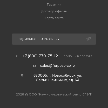
Гарантия
Договор оферты
Карта сайта
ПОДПИСАТЬСЯ НА РАССЫЛКУ
+7 (800) 770-75-12
ПОМОЩЬ В ПОДБОРЕ
sales@forpost-co.ru
630005, г. Новосибирск, ул.
Семьи Шамшиных, зд. 64
2026 © ООО "Научно-технический центр СГЭП"