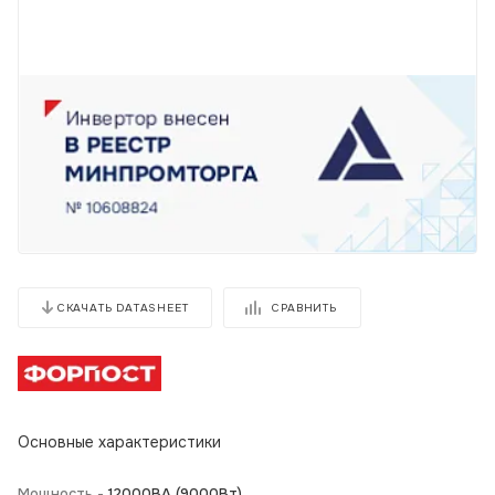
СРАВНИТЬ
СКАЧАТЬ DATASHEET
Основные характеристики
Мощность -
12000BA (9000Вт)