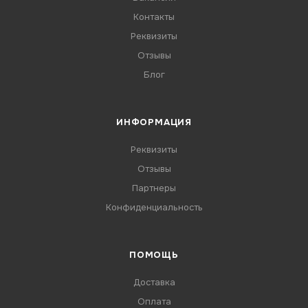
Контакты
Реквизиты
Отзывы
Блог
ИНФОРМАЦИЯ
Реквизиты
Отзывы
Партнеры
Конфиденциальность
ПОМОЩЬ
Доставка
Оплата