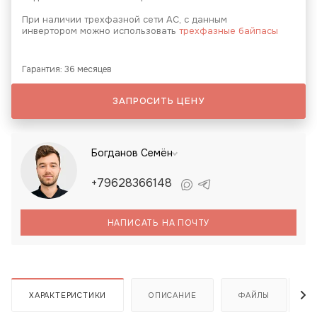
При наличии трехфазной сети АС, с данным
инвертором можно использовать
трехфазные байпасы
Гарантия: 36 месяцев
ЗАПРОСИТЬ ЦЕНУ
Богданов Семён
+79628366148
НАПИСАТЬ НА ПОЧТУ
ХАРАКТЕРИСТИКИ
ОПИСАНИЕ
ФАЙЛЫ