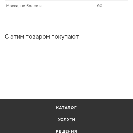
Масса, не более кг
90
С этим товаром покупают
КАТАЛОГ
УСЛУГИ
РЕШЕНИЯ