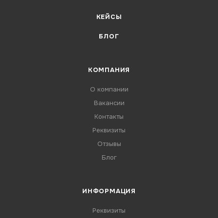
КЕЙСЫ
БЛОГ
КОМПАНИЯ
О компании
Вакансии
Контакты
Реквизиты
Отзывы
Блог
ИНФОРМАЦИЯ
Реквизиты