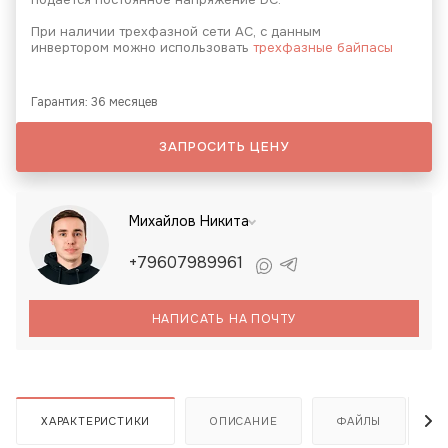
При наличии трехфазной сети АС, с данным
инвертором можно использовать
трехфазные байпасы
Гарантия: 36 месяцев
ЗАПРОСИТЬ ЦЕНУ
Михайлов Никита
+79607989961
НАПИСАТЬ НА ПОЧТУ
ХАРАКТЕРИСТИКИ
ОПИСАНИЕ
ФАЙЛЫ