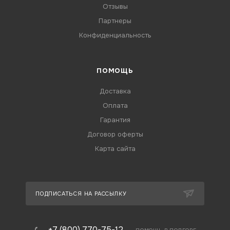
Отзывы
Партнеры
Конфиденциальность
ПОМОЩЬ
Доставка
Оплата
Гарантия
Договор оферты
Карта сайта
ПОДПИСАТЬСЯ НА РАССЫЛКУ
+7 (800) 770-75-12