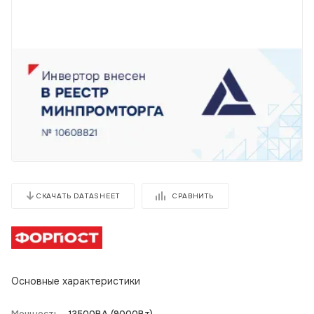
СРАВНИТЬ
СКАЧАТЬ DATASHEET
Основные характеристики
Мощность -
13500BA (9000Вт)