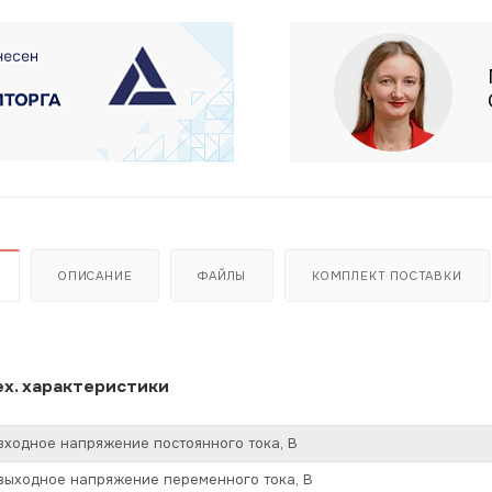
ОПИСАНИЕ
ФАЙЛЫ
КОМПЛЕКТ ПОСТАВКИ
х. характеристики
ходное напряжение постоянного тока, В
выходное напряжение переменного тока, В