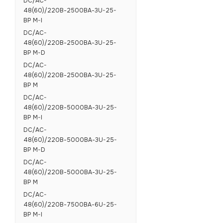
DC/AC-
48(60)/220В-2500ВА-3U-25-
BP M-I
DC/AC-
48(60)/220В-2500ВА-3U-25-
BP M-D
DC/AC-
48(60)/220В-2500ВА-3U-25-
BP M
DC/AC-
48(60)/220В-5000ВА-3U-25-
BP M-I
DC/AC-
48(60)/220В-5000ВА-3U-25-
BP M-D
DC/AC-
48(60)/220В-5000ВА-3U-25-
BP M
DC/AC-
48(60)/220В-7500ВА-6U-25-
BP M-I