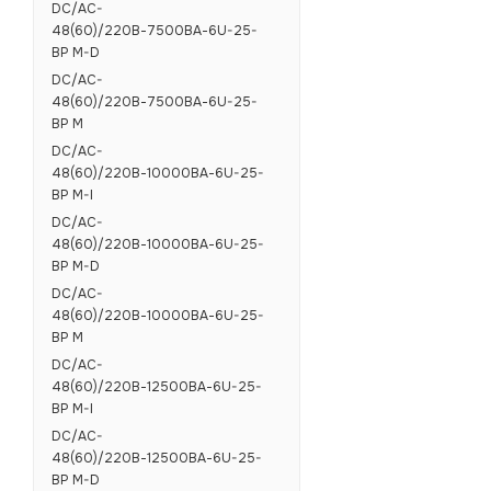
DC/AC-
48(60)/220В-7500ВА-6U-25-
BP M-D
DC/AC-
48(60)/220В-7500ВА-6U-25-
BP M
DC/AC-
48(60)/220В-10000ВА-6U-25-
BP M-I
DC/AC-
48(60)/220В-10000ВА-6U-25-
BP M-D
DC/AC-
48(60)/220В-10000ВА-6U-25-
BP M
DC/AC-
48(60)/220В-12500ВА-6U-25-
BP M-I
DC/AC-
48(60)/220В-12500ВА-6U-25-
BP M-D