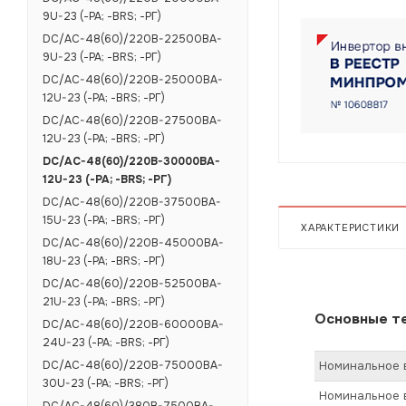
9U-23 (-РА; -BRS; -РГ)
DC/AC-48(60)/220B-22500BA-
9U-23 (-РА; -BRS; -РГ)
DC/AC-48(60)/220B-25000BA-
12U-23 (-РА; -BRS; -РГ)
DC/AC-48(60)/220B-27500BA-
12U-23 (-РА; -BRS; -РГ)
DC/AC-48(60)/220B-30000BA-
12U-23 (-РА; -BRS; -РГ)
DC/AC-48(60)/220B-37500BA-
15U-23 (-РА; -BRS; -РГ)
ХАРАКТЕРИСТИКИ
DC/AC-48(60)/220B-45000BA-
18U-23 (-РА; -BRS; -РГ)
DC/AC-48(60)/220B-52500BA-
21U-23 (-РА; -BRS; -РГ)
Основные те
DC/AC-48(60)/220B-60000BA-
24U-23 (-РА; -BRS; -РГ)
Номинальное в
DC/AC-48(60)/220B-75000BA-
30U-23 (-РА; -BRS; -РГ)
Номинальное 